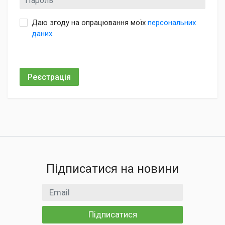
Даю згоду на опрацювання моїх
персональних
даних
.
Реєстрація
Підписатися на новини
Email
Підписатися