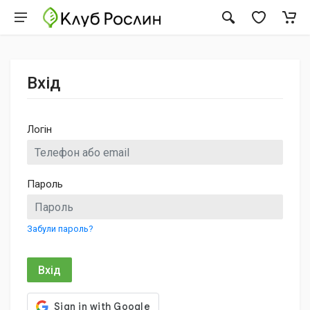
Вхід
Логін
Пароль
Забули пароль?
Вхід