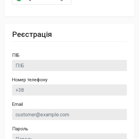
Реєстрація
ПІБ
Номер телефону
Email
Пароль