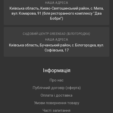
НАША АДРЕСА
Київська область, Києво-Святошинський район, с. Мила,
вул. Комарова, 91 (біля ресторанного комплексу "Два
Бобри”)
САДОВИЙ ЦЕНТР GREENSAD (БІЛОГОРОДКА)
НАША АДРЕСА
Київська область, Бучанський район, с. Білогородка, вул.
Софіївська, 17
Інформація
Про нас
Публічний договір (оферта)
Оплата і доставка
Умови повернення товару
Часті запитання