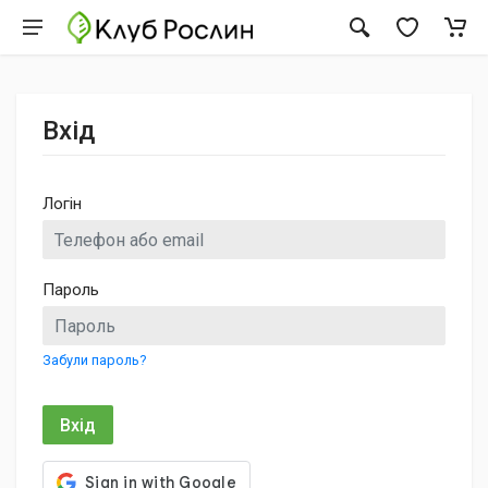
Вхід
Логін
Пароль
Забули пароль?
Вхід