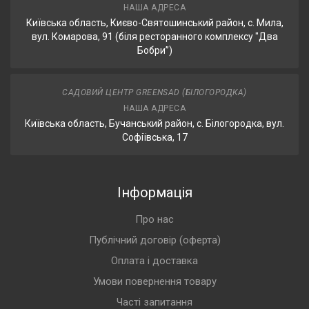
НАША АДРЕСА
Київська область, Києво-Святошинський район, с. Мила,
вул. Комарова, 91 (біля ресторанного комплексу "Два
Бобри”)
САДОВИЙ ЦЕНТР GREENSAD (БІЛОГОРОДКА)
НАША АДРЕСА
Київська область, Бучанський район, с. Білогородка, вул.
Софіївська, 17
Інформація
Про нас
Публічний договір (оферта)
Оплата і доставка
Умови повернення товару
Часті запитання