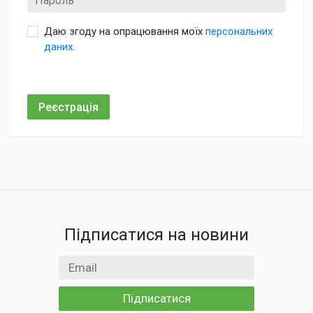
Даю згоду на опрацювання моїх
персональних
даних
.
Реєстрація
Підписатися на новини
Email
Підписатися