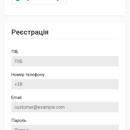
Реєстрація
ПІБ
Номер телефону
Email
Пароль