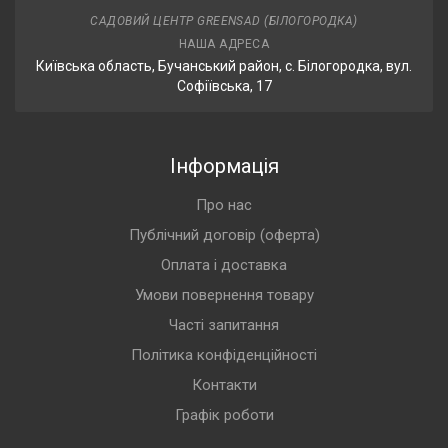
САДОВИЙ ЦЕНТР GREENSAD (БІЛОГОРОДКА)
НАША АДРЕСА
Київська область, Бучанський район, с. Білогородка, вул.
Софіївська, 17
Інформація
Про нас
Публічний договір (оферта)
Оплата і доставка
Умови повернення товару
Часті запитання
Політика конфіденційності
Контакти
Графік роботи