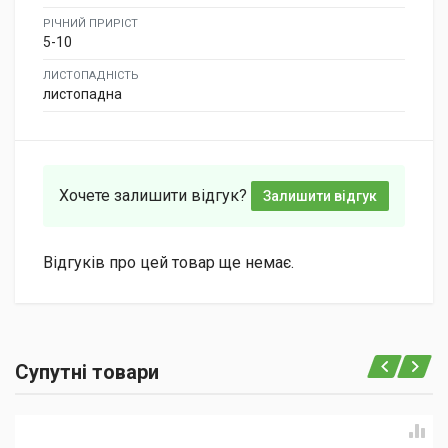
РІЧНИЙ ПРИРІСТ
5-10
ЛИСТОПАДНІСТЬ
листопадна
Хочете залишити відгук?
Залишити відгук
Відгуків про цей товар ще немає.
Супутні товари