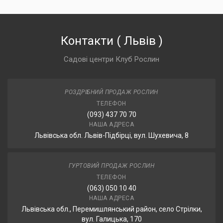
Контакти
(
Львів
)
Садові центри Клуб Рослин
РОЗДРІБНИЙ ПРОДАЖ РОСЛИН
ТЕЛЕФОН
(093) 437 70 70
НАША АДРЕСА
Львівська обл. Львів-Підбірці, вул. Шухевича, 8
ГУРТОВИЙ ПРОДАЖ РОСЛИН
ТЕЛЕФОН
(063) 050 10 40
НАША АДРЕСА
Львівська обл., Перемишлянський район, село Стрілки,
вул. Галицька, 170