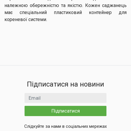
належною обережністю та якістю. Кожен саджанець
має спеціальний пластиковий контейнер для
кореневої системи.
Підписатися на новини
Email
Підписатися
Слідкуйте за нами в соціальних мережах