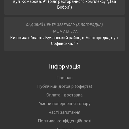
вул. Комарова, 91 (біля ресторанного комплексу "Два
Бобри”)
САДОВИЙ ЦЕНТР GREENSAD (БІЛОГОРОДКА)
НАША АДРЕСА
Київська область, Бучанський район, с. Білогородка, вул.
Софіївська, 17
Інформація
Про нас
Публічний договір (оферта)
Оплата і доставка
Умови повернення товару
Часті запитання
Політика конфіденційності