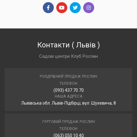
Контакти
(
Львів
)
Садові центри Клуб Рослин
РОЗДРІБНИЙ ПРОДАЖ РОСЛИН
ТЕЛЕФОН
(093) 437 70 70
НАША АДРЕСА
Львівська обл. Львів-Підбірці, вул. Шухевича, 8
ГУРТОВИЙ ПРОДАЖ РОСЛИН
ТЕЛЕФОН
(063) 050 10 40