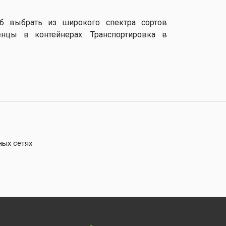
об выбрать из широкого спектра сортов
нцы в контейнерах. Транспортировка в
ных сетях