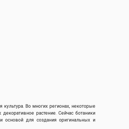
 культура. Во многих регионах, некоторые
 декоративное растение. Сейчас ботаники
ли основой для создания оригинальных и