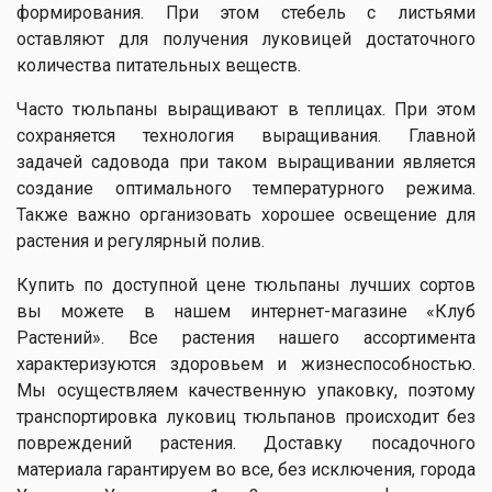
формирования. При этом стебель с листьями
оставляют для получения луковицей достаточного
количества питательных веществ.
Часто тюльпаны выращивают в теплицах. При этом
сохраняется технология выращивания. Главной
задачей садовода при таком выращивании является
создание оптимального температурного режима.
Также важно организовать хорошее освещение для
растения и регулярный полив.
Купить по доступной цене тюльпаны лучших сортов
вы можете в нашем интернет-магазине «Клуб
Растений». Все растения нашего ассортимента
характеризуются здоровьем и жизнеспособностью.
Мы осуществляем качественную упаковку, поэтому
транспортировка луковиц тюльпанов происходит без
повреждений растения. Доставку посадочного
материала гарантируем во все, без исключения, города