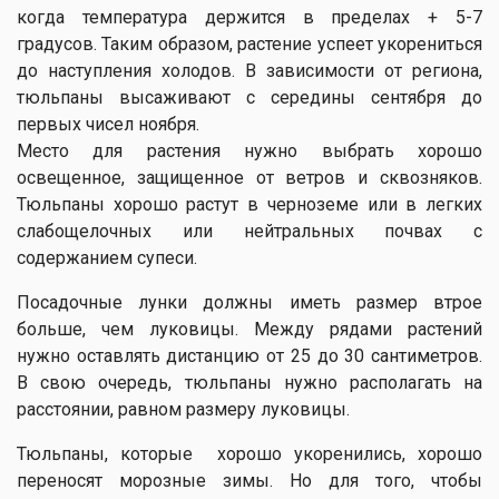
когда температура держится в пределах + 5-7
градусов. Таким образом, растение успеет укорениться
до наступления холодов. В зависимости от региона,
тюльпаны высаживают с середины сентября до
первых чисел ноября.
Место для растения нужно выбрать хорошо
освещенное, защищенное от ветров и сквозняков.
Тюльпаны хорошо растут в черноземе или в легких
слабощелочных или нейтральных почвах с
содержанием супеси.
Посадочные лунки должны иметь размер втрое
больше, чем луковицы. Между рядами растений
нужно оставлять дистанцию ​​от 25 до 30 сантиметров.
В свою очередь, тюльпаны нужно располагать на
расстоянии, равном размеру луковицы.
Тюльпаны, которые хорошо укоренились, хорошо
переносят морозные зимы. Но для того, чтобы