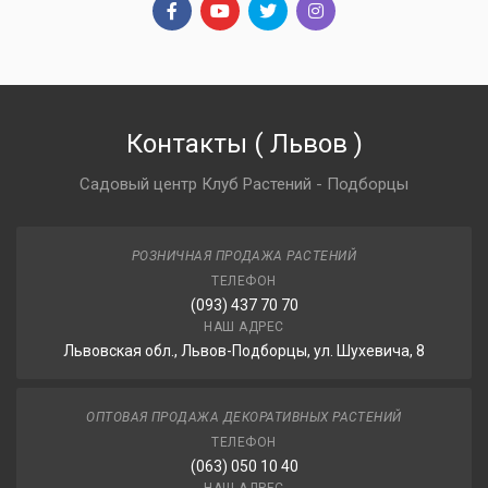
Контакты
(
Львов
)
Садовый центр Клуб Растений - Подборцы
РОЗНИЧНАЯ ПРОДАЖА РАСТЕНИЙ
ТЕЛЕФОН
(093) 437 70 70
НАШ АДРЕС
Львовская обл., Львов-Подборцы, ул. Шухевича, 8
ОПТОВАЯ ПРОДАЖА ДЕКОРАТИВНЫХ РАСТЕНИЙ
ТЕЛЕФОН
(063) 050 10 40