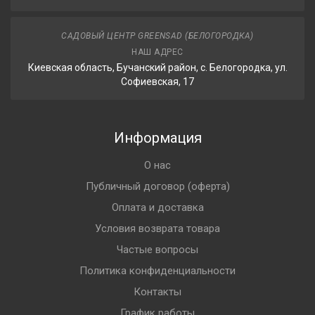
САДОВЫЙ ЦЕНТР GREENSAD (БЕЛОГОРОДКА)
НАШ АДРЕС
Киевская область, Бучанский район, с. Белогородка, ул.
Софиевская, 17
Информация
О нас
Публичный договор (оферта)
Оплата и доставка
Условия возврата товара
Частые вопросы
Политика конфиденциальности
Контакты
График работы