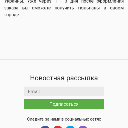
Украины. Уже через 1 - 3 дня после оформления
заказа вы сможете получить тюльпаны в своем
городе.
Новостная рассылка
Email адрес
Подписаться
Следите за нами в социальных сетях