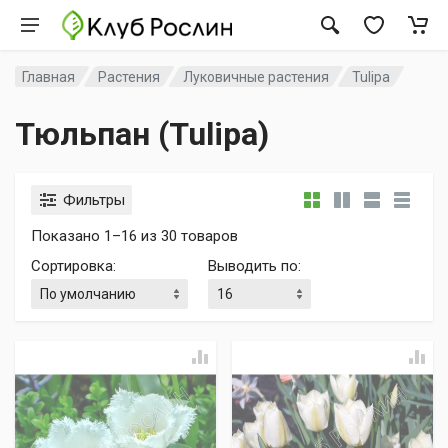
Главная
Растения
Луковичные растения
Tulipa
Тюльпан (Tulipa)
Фильтры
Показано 1–16 из 30 товаров
Сортировка
:
Выводить по
: