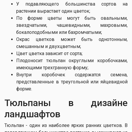
У подавляющего большинства сортов на
растении вырастает один цветок;
По форме цветы могут быть овальными,
звездчатыми, чашевидными, махровыми,
бокалоподобными или бахромчатыми;
Окрас цветков может быть однотонным,
смешанным и двухцветным;
Цвет цветка зависит от сорта;
Плодоносит тюльпан округлыми коробочками,
имеющими трехгранную форму;
Внутри коробочек содержатся семена,
представленные в треугольной или яйцевидной
форме.
Тюльпаны в дизайне
ландшафтов
Тюльпан - один из наиболее ярких ранних цветков. В