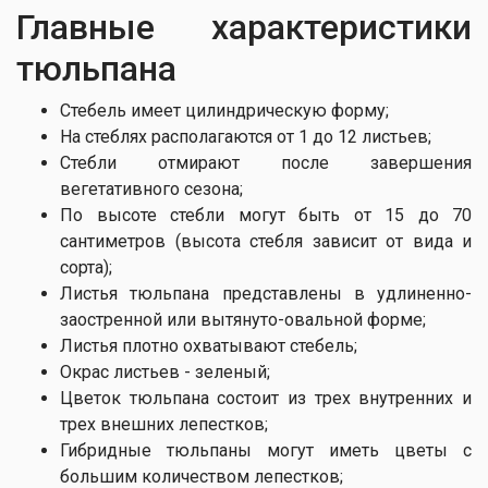
Главные характеристики
тюльпана
Стебель имеет цилиндрическую форму;
На стеблях располагаются от 1 до 12 листьев;
Стебли отмирают после завершения
вегетативного сезона;
По высоте стебли могут быть от 15 до 70
сантиметров (высота стебля зависит от вида и
сорта);
Листья тюльпана представлены в удлиненно-
заостренной или вытянуто-овальной форме;
Листья плотно охватывают стебель;
Окрас листьев - зеленый;
Цветок тюльпана состоит из трех внутренних и
трех внешних лепестков;
Гибридные тюльпаны могут иметь цветы с
большим количеством лепестков;