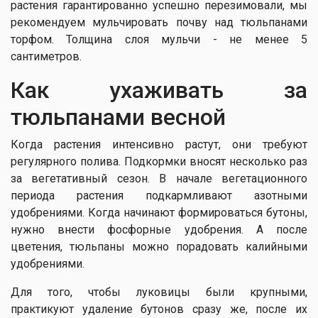
растения гарантированно успешно перезимовали, мы
рекомендуем мульчировать почву над тюльпанами
торфом. Толщина слоя мульчи - не менее 5
сантиметров.
Как ухаживать за
тюльпанами весной
Когда растения интенсивно растут, они требуют
регулярного полива. Подкормки вносят несколько раз
за вегетативный сезон. В начале вегетационного
периода растения подкармливают азотными
удобрениями. Когда начинают формироваться бутоны,
нужно внести фосфорные удобрения. А после
цветения, тюльпаны можно порадовать калийными
удобрениями.
Для того, чтобы луковицы были крупными,
практикуют удаление бутонов сразу же, после их