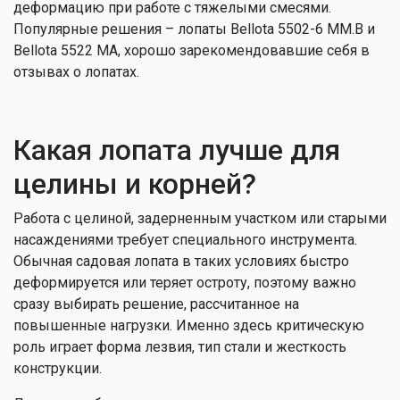
деформацию при работе с тяжелыми смесями.
Популярные решения – лопаты Bellota 5502-6 MM.B и
Bellota 5522 MA, хорошо зарекомендовавшие себя в
отзывах о лопатах.
Какая лопата лучше для
целины и корней?
Работа с целиной, задерненным участком или старыми
насаждениями требует специального инструмента.
Обычная садовая лопата в таких условиях быстро
деформируется или теряет остроту, поэтому важно
сразу выбирать решение, рассчитанное на
повышенные нагрузки. Именно здесь критическую
роль играет форма лезвия, тип стали и жесткость
конструкции.