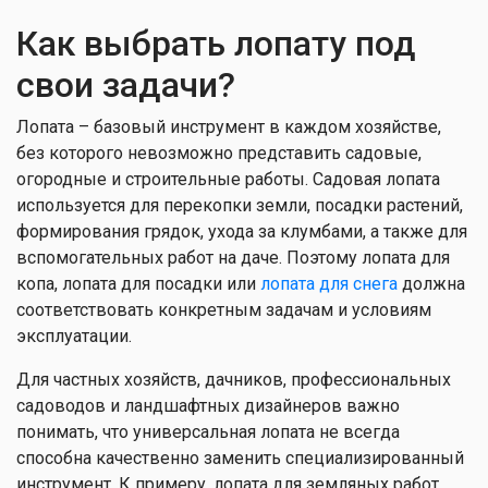
Как выбрать лопату под
свои задачи?
Лопата – базовый инструмент в каждом хозяйстве,
без которого невозможно представить садовые,
огородные и строительные работы. Садовая лопата
используется для перекопки земли, посадки растений,
формирования грядок, ухода за клумбами, а также для
вспомогательных работ на даче. Поэтому лопата для
копа, лопата для посадки или
лопата для снега
должна
соответствовать конкретным задачам и условиям
эксплуатации.
Для частных хозяйств, дачников, профессиональных
садоводов и ландшафтных дизайнеров важно
понимать, что универсальная лопата не всегда
способна качественно заменить специализированный
инструмент. К примеру, лопата для земляных работ