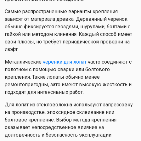
Самые распространенные варианты крепления
зависят от материала древка. Деревянный черенок
обычно фиксируется гвоздями, шурупами, болтами с
гайкой или методом клинения. Каждый способ имеет
свои плюсы, но требует периодической проверки на
люфт.
Металлические
черенки для лопат
часто соединяют с
полотном с помощью сварки или болтового
крепления. Такие лопаты обычно менее
ремонтопригодны, зато имеют высокую жесткость и
подходят для интенсивных работ.
Для лопат из стекловолокна используют запрессовку
на производстве, эпоксидное склеивание или
болтовое крепление. Выбор метода крепления
оказывает непосредственное влияние на
долговечность и безопасность эксплуатации