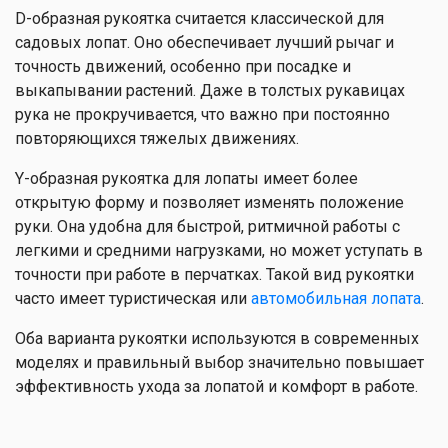
D-образная рукоятка считается классической для
садовых лопат. Оно обеспечивает лучший рычаг и
точность движений, особенно при посадке и
выкапывании растений. Даже в толстых рукавицах
рука не прокручивается, что важно при постоянно
повторяющихся тяжелых движениях.
Y-образная рукоятка для лопаты имеет более
открытую форму и позволяет изменять положение
руки. Она удобна для быстрой, ритмичной работы с
легкими и средними нагрузками, но может уступать в
точности при работе в перчатках. Такой вид рукоятки
часто имеет туристическая или
автомобильная лопата
.
Оба варианта рукоятки используются в современных
моделях и правильный выбор значительно повышает
эффективность ухода за лопатой и комфорт в работе.