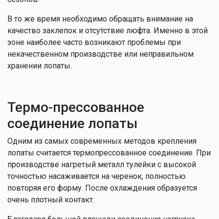
В то же время необходимо обращать внимание на
качество заклепок и отсутствие люфта. Именно в этой
зоне наиболее часто возникают проблемы при
некачественном производстве или неправильном
хранении лопаты.
Термо-прессованное
соединение лопаты
Одним из самых современных методов крепления
лопаты считается термопрессованное соединение. При
производстве нагретый металл тулейки с высокой
точностью насаживается на черенок, полностью
повторяя его форму. После охлаждения образуется
очень плотный контакт.