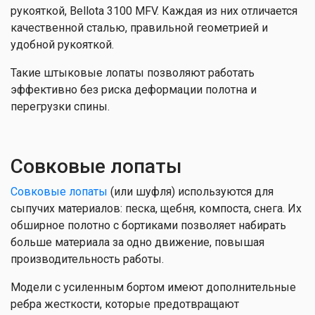
рукояткой, Bellota 3100 MFV. Каждая из них отличается
качественной сталью, правильной геометрией и
удобной рукояткой.
Такие штыковые лопаты позволяют работать
эффективно без риска деформации полотна и
перегрузки спины.
Совковые лопаты
Совковые лопаты
(или шуфля) используются для
сыпучих материалов: песка, щебня, компоста, снега. Их
обширное полотно с бортиками позволяет набирать
больше материала за одно движение, повышая
производительность работы.
Модели с усиленным бортом имеют дополнительные
ребра жесткости, которые предотвращают