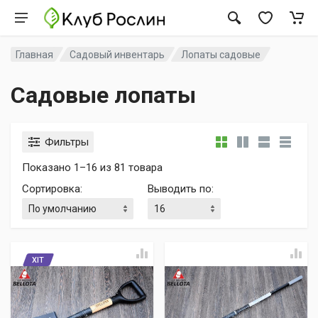
Главная
Садовый инвентарь
Лопаты садовые
Садовые лопаты
Фильтры
Показано 1–16 из 81 товара
Сортировка
:
Выводить по
:
ХІТ