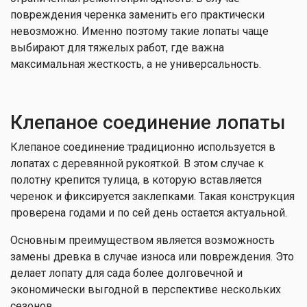
повреждения черенка заменить его практически
невозможно. Именно поэтому такие лопаты чаще
выбирают для тяжелых работ, где важна
максимальная жесткость, а не универсальность.
Клепаное соединение лопаты
Клепаное соединение традиционно используется в
лопатах с деревянной рукояткой. В этом случае к
полотну крепится тулица, в которую вставляется
черенок и фиксируется заклепками. Такая конструкция
проверена годами и по сей день остается актуальной.
Основным преимуществом является возможность
замены древка в случае износа или повреждения. Это
делает лопату для сада более долговечной и
экономически выгодной в перспективе нескольких
сезонов.