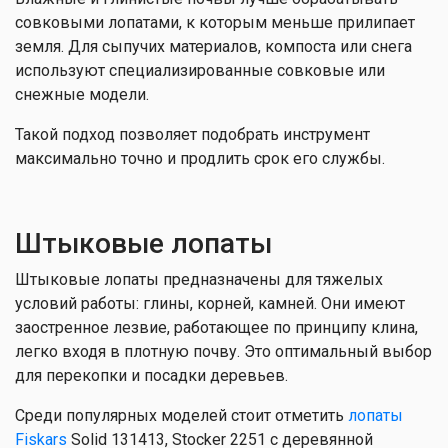
совковыми лопатами, к которым меньше прилипает
земля. Для сыпучих материалов, компоста или снега
используют специализированные совковые или
снежные модели.
Такой подход позволяет подобрать инструмент
максимально точно и продлить срок его службы.
Штыковые лопаты
Штыковые лопаты предназначены для тяжелых
условий работы: глины, корней, камней. Они имеют
заостренное лезвие, работающее по принципу клина,
легко входя в плотную почву. Это оптимальный выбор
для перекопки и посадки деревьев.
Среди популярных моделей стоит отметить
лопаты
Fiskars
Solid 131413, Stocker 2251 с деревянной