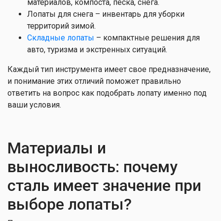
материалов, компоста, песка, снега.
Лопаты для снега – инвентарь для уборки
территорий зимой.
Складные лопаты
– компактные решения для
авто, туризма и экстренных ситуаций.
Каждый тип инструмента имеет свое предназначение,
и понимание этих отличий поможет правильно
ответить на вопрос как подобрать лопату именно под
ваши условия.
Материалы и
выносливость: почему
сталь имеет значение при
выборе лопаты?