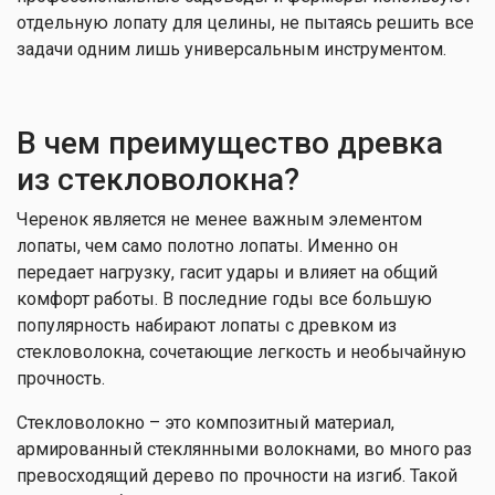
отдельную лопату для целины, не пытаясь решить все
задачи одним лишь универсальным инструментом.
В чем преимущество древка
из стекловолокна?
Черенок является не менее важным элементом
лопаты, чем само полотно лопаты. Именно он
передает нагрузку, гасит удары и влияет на общий
комфорт работы. В последние годы все большую
популярность набирают лопаты с древком из
стекловолокна, сочетающие легкость и необычайную
прочность.
Стекловолокно – это композитный материал,
армированный стеклянными волокнами, во много раз
превосходящий дерево по прочности на изгиб. Такой