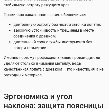
стабильную остроту режущего края.
Правильно закаленное лезвие обеспечивает:
длительную остроту без частой заточки лопаты;
высокую устойчивость к трещинам в месте
соединения с древком;
длительный срок службы инструмента без
потери геометрии.
Именно поэтому профессиональные производители
уделяют столько внимания металлу, ведь
качественная лопата с древком – это инвестиция, а не
расходный материал.
Эргономика и угол
наклона: защита поясницы