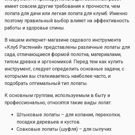
имеет совсем другие требования к прочности, чем
лопата для дачи или легкая лопата для клумб. Именно
поэтому правильный выбор влияет на эффективность
работы и здоровье спины.
В нашем интернет-магазине садового инструмента
«Клуб Растений» представлены различные лопаты для
сада, отличающиеся формой полотна, материалами,
типом древка и эргономикой. Перед тем как купить
инструмент, следует определить основные задачи, с
которыми вы сталкиваетесь наиболее часто, и
подобрать оптимальный тип лопаты.
К основным группам, используемым в быту и
профессионально, относятся такие виды лопат:
Штыковые лопаты – для копания, перекопки,
посадки деревьев и кустов.
Совковые лопаты (шуфля) – для сыпучих