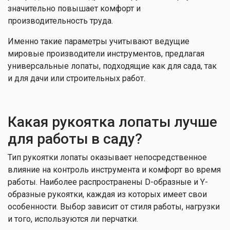
значительно повышает комфорт и
производительность труда.
Именно такие параметры учитывают ведущие
мировые производители инструментов, предлагая
универсальные лопаты, подходящие как для сада, так
и для дачи или строительных работ.
Какая рукоятка лопаты лучше
для работы в саду?
Тип рукоятки лопаты оказывает непосредственное
влияние на контроль инструмента и комфорт во время
работы. Наиболее распространены D-образные и Y-
образные рукоятки, каждая из которых имеет свои
особенности. Выбор зависит от стиля работы, нагрузки
и того, используются ли перчатки.