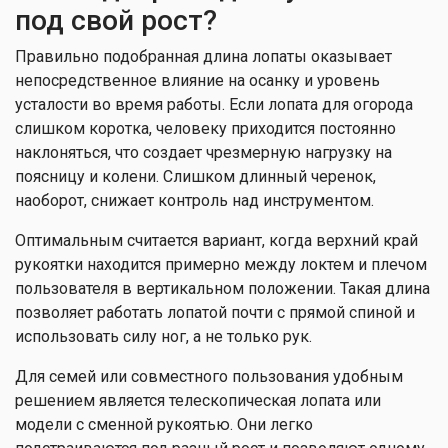
под свой рост?
Правильно подобранная длина лопаты оказывает
непосредственное влияние на осанку и уровень
усталости во время работы. Если лопата для огорода
слишком коротка, человеку приходится постоянно
наклоняться, что создает чрезмерную нагрузку на
поясницу и колени. Слишком длинный черенок,
наоборот, снижает контроль над инструментом.
Оптимальным считается вариант, когда верхний край
рукоятки находится примерно между локтем и плечом
пользователя в вертикальном положении. Такая длина
позволяет работать лопатой почти с прямой спиной и
использовать силу ног, а не только рук.
Для семей или совместного пользования удобным
решением является телескопическая лопата или
модели с сменной рукоятью. Они легко