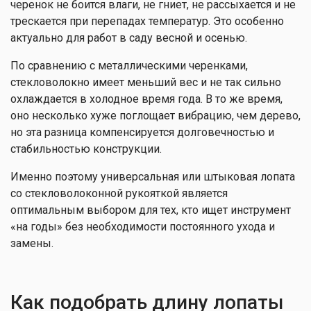
черенок не боится влаги, не гниет, не рассыхается и не
трескается при перепадах температур. Это особенно
актуально для работ в саду весной и осенью.
По сравнению с металлическими черенками,
стекловолокно имеет меньший вес и не так сильно
охлаждается в холодное время года. В то же время,
оно несколько хуже поглощает вибрацию, чем дерево,
но эта разница компенсируется долговечностью и
стабильностью конструкции.
Именно поэтому универсальная или штыковая лопата
со стекловолоконной рукояткой является
оптимальным выбором для тех, кто ищет инструмент
«на годы» без необходимости постоянного ухода и
замены.
Как подобрать длину лопаты