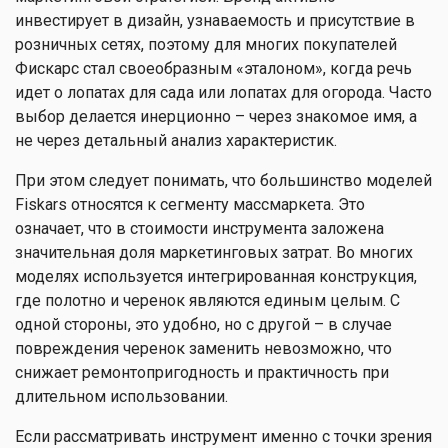
инвестирует в дизайн, узнаваемость и присутствие в
розничных сетях, поэтому для многих покупателей
Фискарс стал своеобразным «эталоном», когда речь
идет о лопатах для сада или лопатах для огорода. Часто
выбор делается инерционно – через знакомое имя, а
не через детальный анализ характеристик.
При этом следует понимать, что большинство моделей
Fiskars относятся к сегменту массмаркета. Это
означает, что в стоимости инструмента заложена
значительная доля маркетинговых затрат. Во многих
моделях используется интегрированная конструкция,
где полотно и черенок являются единым целым. С
одной стороны, это удобно, но с другой – в случае
повреждения черенок заменить невозможно, что
снижает ремонтопригодность и практичность при
длительном использовании.
Если рассматривать инструмент именно с точки зрения