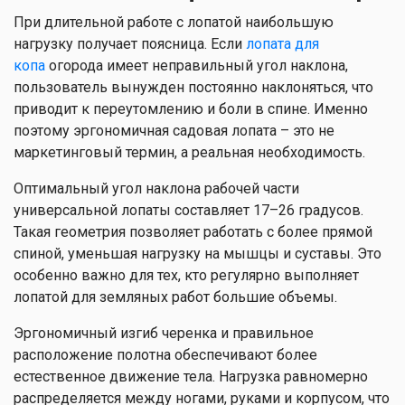
При длительной работе с лопатой наибольшую
нагрузку получает поясница. Если
лопата для
копа
огорода имеет неправильный угол наклона,
пользователь вынужден постоянно наклоняться, что
приводит к переутомлению и боли в спине. Именно
поэтому эргономичная садовая лопата – это не
маркетинговый термин, а реальная необходимость.
Оптимальный угол наклона рабочей части
универсальной лопаты составляет 17–26 градусов.
Такая геометрия позволяет работать с более прямой
спиной, уменьшая нагрузку на мышцы и суставы. Это
особенно важно для тех, кто регулярно выполняет
лопатой для земляных работ большие объемы.
Эргономичный изгиб черенка и правильное
расположение полотна обеспечивают более
естественное движение тела. Нагрузка равномерно
распределяется между ногами, руками и корпусом, что