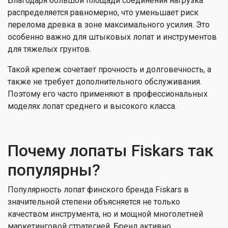
Благодаря большой площади соединения нагрузка
распределяется равномерно, что уменьшает риск
перелома древка в зоне максимального усилия. Это
особенно важно для штыковых лопат и инструментов
для тяжелых грунтов.
Такой крепеж сочетает прочность и долговечность, а
также не требует дополнительного обслуживания.
Поэтому его часто применяют в профессиональных
моделях лопат среднего и высокого класса.
Почему лопаты Fiskars так
популярны?
Популярность лопат финского бренда Fiskars в
значительной степени объясняется не только
качеством инструмента, но и мощной многолетней
маркетинговой стратегией. Бренд активно