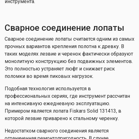
инструмента.
Сварное соединение лопаты
Сварное соединение лопаты считается одним из самых
прочных вариантов крепления полотна к древку. В
таких моделях лезвие и черенок фактически образуют
монолитную конструкцию без подвижных элементов.
Это полностью устраняет люфт и снижает риск
поломки во время пиковых нагрузок.
Подобная технология используется в
профессиональных сериях, где инструмент рассчитан
на интенсивную ежедневную эксплуатацию.
Примером является лопата Fiskars Solid 131413, в
которой лезвие приварено к стальному черенку.
Недостатком сварного соединения является
ограниченная ремонтопригодность. В случае