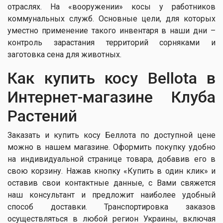
отраслях. На «вооружении» косы у работников
коммунальных служб. Основные цели, для которых
уместно применение такого инвентаря в наши дни –
контроль зарастания территорий сорняками и
заготовка сена для животных.
Как купить косу Bellota в
Интернет-магазине Клуба
Растений
Заказать и купить косу Беллота по доступной цене
можно в нашем магазине. Оформить покупку удобно
на индивидуальной странице товара, добавив его в
свою корзину. Нажав кнопку «Купить в один клик» и
оставив свои контактные данные, с Вами свяжется
наш консультант и предложит наиболее удобный
способ доставки. Транспортировка заказов
осуществляться в любой регион Украины, включая