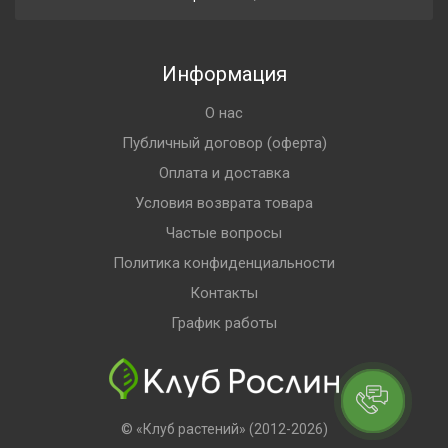
Информация
О нас
Публичный договор (оферта)
Оплата и доставка
Условия возврата товара
Частые вопросы
Политика конфиденциальности
Контакты
График работы
© «Клуб растений» (2012-2026)