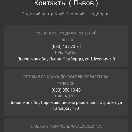
Контакты
(
Львов
)
Садовый центр Клуб Растений - Подборцы
РОЗНИЧНАЯ ПРОДАЖА РАСТЕНИЙ
ТЕЛЕФОН
(093) 437 70 70
НАШ АДРЕС
Львовская обл., Львов-Подборцы, ул. Шухевича, 8
ОПТОВАЯ ПРОДАЖА ДЕКОРАТИВНЫХ РАСТЕНИЙ
ТЕЛЕФОН
(063) 050 10 40
НАШ АДРЕС
Львовская обл., Перемишлянский район, село Стрилки, ул.
Галицка , 170
ПРОДАЖА ТОВАРОВ ДЛЯ САДОВОДСТВА