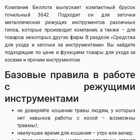
Компания Беллота выпускает компактный брусок
точильный 3642. Подходит он для заточки
металлических режущих инструментов различных
типов, которые производит компания, а также – для
товаров некоторых других фирм. В разделе «Средства
для ухода и заточки за инструментами» Вы найдете
подходящие по цене и функциям товары для ухода за
косами и прочим инструментом.
Базовые правила в работе
с режущими
инструментами
не доверяйте кошение травы людям, у которых
нет навыков работы с косой – возможны
травмы!;
наилучшее время для кошения – утро или вечер;