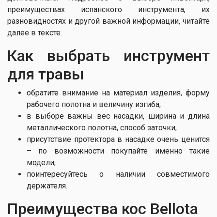
преимуществах испанского инструмента, их
разновидностях и другой важной информации, читайте
далее в тексте.
Как выбрать инструмент
для травы
обратите внимание на материал изделия, форму
рабочего полотна и величину изгиба;
в выборе важны вес насадки, ширина и длина
металлического полотна, способ заточки;
присутствие протектора в насадке очень ценится
– по возможности покупайте именно такие
модели;
поинтересуйтесь о наличии совместимого
держателя.
Преимущества кос Bellota