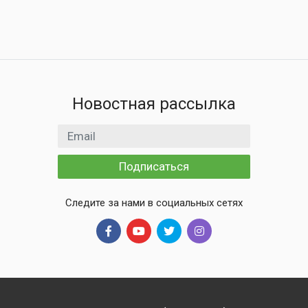
Новостная рассылка
Email адрес
Подписаться
Следите за нами в социальных сетях