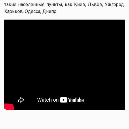
такие населенные пункты, как Киев, Львов, Ужгород,
Харьков, Одесса, Днепр.