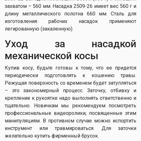
захватом – 560 мм. Насадка 2509-26 имеет вес 560 г и
длину металлического полотна 660 мм. Сталь для
изготовления рабочих насадок применяют
легированную (закаленную).
Уход за насадкой
механической косы
Купив косу, будьте готовы к тому, что ее придется
периодически подготовлять к кошению травы.
Режущая поверхность со временем будет затупляться
– это закономерный процесс. Заточку, отбивку и
крепление к рукоятке надо выполнять ответственно и
тщательно. Новичкам мы рекомендуем посмотреть
профессиональные видеоролики, посвященные этим
манипуляциям. В противном случае можно испортить
инструмент или травмироваться. Для заточки
желательно купить фирменный брусок.