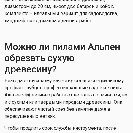
диаметром до 20 см, имеет две батареи и кейс в
комплекте – идеальный вариант для садоводства,
ландшафтного дизайна и дачных работ.
Можно ли пилами Альпен
обрезать сухую
древесину?
Благодаря высокому качеству стали и специальному
профилю зубцов профессиональные садовые пилы
Альпен эффективно работают не только с живыми, но
и с сухими или твердыми породами древесины. Они
обеспечивают чистый срез без замятия даже в
пересушенных ветвях.
Чтобы продлить срок службы инструмента, после