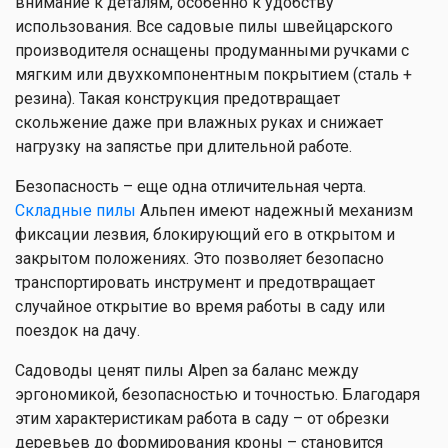
внимание к деталям, особенно к удобству
использования. Все садовые пилы швейцарского
производителя оснащены продуманными ручками с
мягким или двухкомпонентным покрытием (сталь +
резина). Такая конструкция предотвращает
скольжение даже при влажных руках и снижает
нагрузку на запястье при длительной работе.
Безопасность – еще одна отличительная черта.
Складные пилы
Альпен имеют надежный механизм
фиксации лезвия, блокирующий его в открытом и
закрытом положениях. Это позволяет безопасно
транспортировать инструмент и предотвращает
случайное открытие во время работы в саду или
поездок на дачу.
Садоводы ценят пилы Alpen за баланс между
эргономикой, безопасностью и точностью. Благодаря
этим характеристикам работа в саду – от обрезки
деревьев до формирования кроны – становится