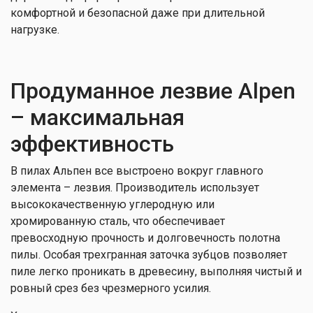
комфортной и безопасной даже при длительной
нагрузке.
Продуманное лезвие Alpen
– максимальная
эффективность
В пилах Альпен все выстроено вокруг главного
элемента – лезвия. Производитель использует
высококачественную углеродную или
хромированную сталь, что обеспечивает
превосходную прочность и долговечность полотна
пилы. Особая трехгранная заточка зубцов позволяет
пиле легко проникать в древесину, выполняя чистый и
ровный срез без чрезмерного усилия.