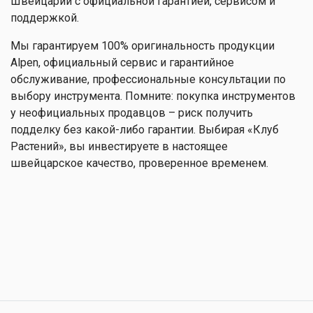
Швейцарии с официальной гарантией, сервисом и
поддержкой.
Мы гарантируем 100% оригинальность продукции
Alpen, официальный сервис и гарантийное
обслуживание, профессиональные консультации по
выбору инструмента. Помните: покупка инструментов
у неофициальных продавцов – риск получить
подделку без какой-либо гарантии. Выбирая «Клуб
Растений», вы инвестируете в настоящее
швейцарское качество, проверенное временем.