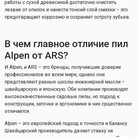
работы с сухой древесиной достаточно очистить
лезвие от опилок и нанести тонкий слой смазки – это
предотвращает коррозию и сохраняет остроту зубьев.
В чем главное отличие пил
Alpen от ARS?
И Alpen, и ARS – это бренды, получившие доверие
профессионалов во всем мире, однако они
представляют разные школы инженерной мысли –
швейцарскую и японскую. Обе компании производят
высококачественные садовые пилы, но подход к
конструкции, заточке и эргономике в них существенно
отличается.
Alpen – это европейский подход к точности и балансу.
Швейцарский производитель делает ставку на