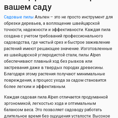
вашем саду
Садовые пилы
Альпен – это не просто инструмент для
обрезки деревьев, а воплощение швейцарской
точности, надежности и эффективности. Каждая пила
создана с учетом требований профессионального
садоводства, где чистый срез и быстрое заживление
растений имеют решающее значение. Изготовленные
из швейцарской углеродистой стали, пилы Alpen
обеспечивают плавный ход без рывков или
застревания даже в твердых породах древесины.
Благодаря этому растения получают минимальные
повреждения, а процесс ухода за садом становится
более легким и эффективным.
Каждая садовая пила Alpen отличается продуманной
эргономикой, легкостью хода и оптимальным
балансом веса. Это позволяет садоводу работать
длительное время без ощущения усталости. Высокое