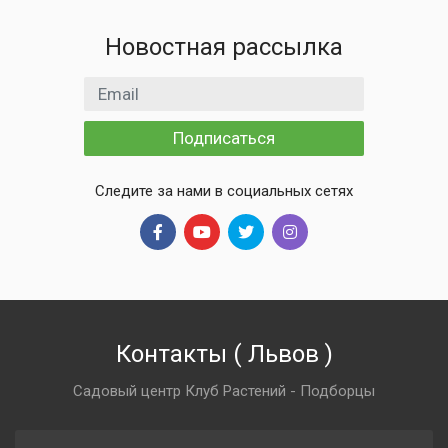
Новостная рассылка
Email адрес
Подписаться
Следите за нами в социальных сетях
Контакты
(
Львов
)
Садовый центр Клуб Растений - Подборцы