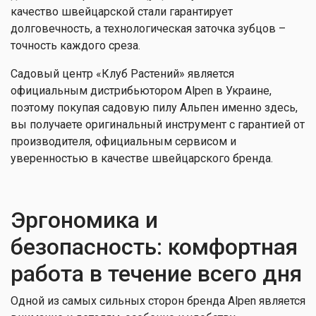
качество швейцарской стали гарантирует
долговечность, а технологическая заточка зубцов –
точность каждого среза.
Садовый центр «Клуб Растений» является
официальным дистрибьютором Alpen в Украине,
поэтому покупая садовую пилу Альпен именно здесь,
вы получаете оригинальный инструмент с гарантией от
производителя, официальным сервисом и
уверенностью в качестве швейцарского бренда.
Эргономика и
безопасность: комфортная
работа в течение всего дня
Одной из самых сильных сторон бренда Alpen является