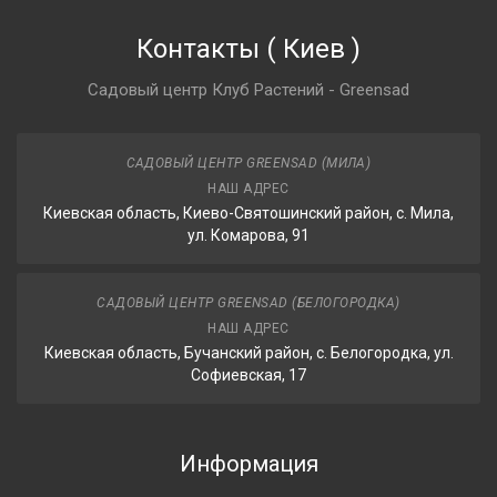
Контакты
(
Киев
)
Садовый центр Клуб Растений - Greensad
САДОВЫЙ ЦЕНТР GREENSAD (МИЛА)
НАШ АДРЕС
Киевская область, Киево-Святошинский район, с. Мила,
ул. Комарова, 91
САДОВЫЙ ЦЕНТР GREENSAD (БЕЛОГОРОДКА)
НАШ АДРЕС
Киевская область, Бучанский район, с. Белогородка, ул.
Софиевская, 17
Информация