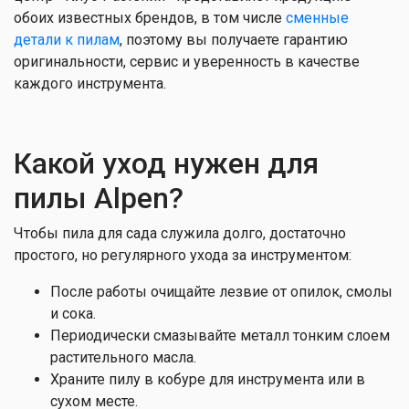
обоих известных брендов, в том числе
сменные
детали к пилам
, поэтому вы получаете гарантию
оригинальности, сервис и уверенность в качестве
каждого инструмента.
Какой уход нужен для
пилы Alpen?
Чтобы пила для сада служила долго, достаточно
простого, но регулярного ухода за инструментом:
После работы очищайте лезвие от опилок, смолы
и сока.
Периодически смазывайте металл тонким слоем
растительного масла.
Храните пилу в кобуре для инструмента или в
сухом месте.