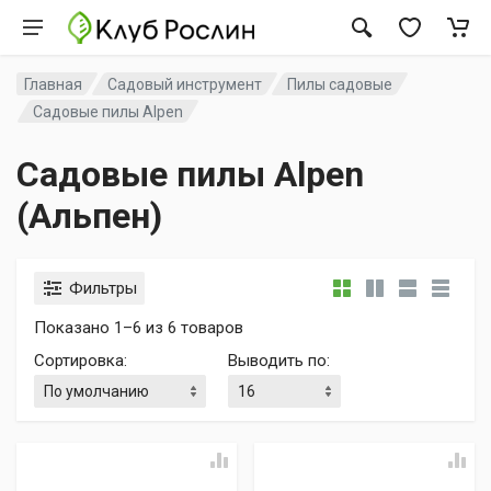
Главная
Садовый инструмент
Пилы садовые
Садовые пилы Alpen
Садовые пилы Alpen
(Альпен)
Фильтры
Показано 1–6 из 6 товаров
Сортировка
:
Выводить по
: