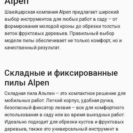
Alpen
Швейцарская компания Alpen предлагает широкий
выбор инструментов для любых работ в саду – от
формирования молодой кроны до обрезки толстых
веток фруктовых деревьев. Правильный выбор
модели пилы обеспечивает не только комфорт, но и
качественный результат.
Складные и фиксированные
пилы Alpen
Складная пила Альпен – это компактное решение для
мобильных работ. Легкий корпус, удобная ручка,
безопасный фиксатор лезвия – все для комфортного
использования в саду или во время выездных работ.
Идеально подходит для обрезки кустов и фруктовых
деревьев, также это универсальный инструмент в