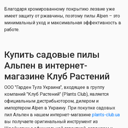
Благодаря хромированному покрытию лезвие уже
имеет защиту от ржавчины, поэтому пилы Alpen – это
минимальный уход и максимальная эффективность в
работе.
Купить садовые пилы
Альпен в интернет-
магазине Клуб Растений
ООО "Гарден Тулз Украина", входящее в группу
компаний "Клуб Растений" (Plants Club), является
официальным дистрибьютором, дилером и
импортером Alpen в Украину. При покупке садовых
пил Альпен в нашем интернет-магазине
plants-club.ua
вы получаете оригинальный инструмент из