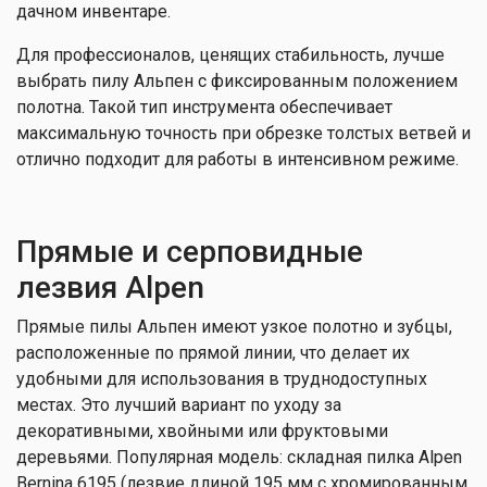
дачном инвентаре.
Для профессионалов, ценящих стабильность, лучше
выбрать пилу Альпен с фиксированным положением
полотна. Такой тип инструмента обеспечивает
максимальную точность при обрезке толстых ветвей и
отлично подходит для работы в интенсивном режиме.
Прямые и серповидные
лезвия Alpen
Прямые пилы Альпен имеют узкое полотно и зубцы,
расположенные по прямой линии, что делает их
удобными для использования в труднодоступных
местах. Это лучший вариант по уходу за
декоративными, хвойными или фруктовыми
деревьями. Популярная модель: складная пилка Alpen
Bernina 6195 (лезвие длиной 195 мм с хромированным