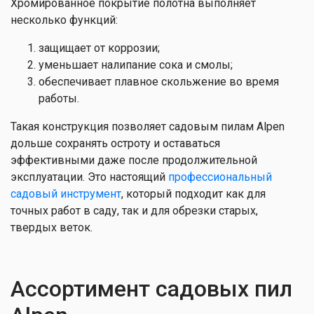
Хромированное покрытие полотна выполняет
несколько функций:
защищает от коррозии;
уменьшает налипание сока и смолы;
обеспечивает плавное скольжение во время
работы.
Такая конструкция позволяет садовым пилам Alpen
дольше сохранять остроту и оставаться
эффективными даже после продолжительной
эксплуатации. Это настоящий
профессиональный
садовый инструмент
, который подходит как для
точных работ в саду, так и для обрезки старых,
твердых веток.
Ассортимент садовых пил