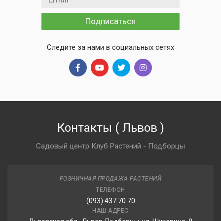
Подписаться
Следите за нами в социальных сетях
Контакты
(
Львов
)
Садовый центр Клуб Растений - Подборцы
РОЗНИЧНАЯ ПРОДАЖА РАСТЕНИЙ
ТЕЛЕФОН
(093) 437 70 70
НАШ АДРЕС