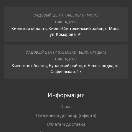
САДОВЫЙ ЦЕНТР GREENSAD (МИЛА)
НАШ АДРЕС
Киевская область, Киево-Святошинский район, с. Мила,
ул. Комарова, 91
САДОВЫЙ ЦЕНТР GREENSAD (БЕЛОГОРОДКА)
НАШ АДРЕС
Киевская область, Бучанский район, с. Белогородка, ул.
Софиевская, 17
Информация
О нас
Публичный договор (оферта)
Оплата и доставка