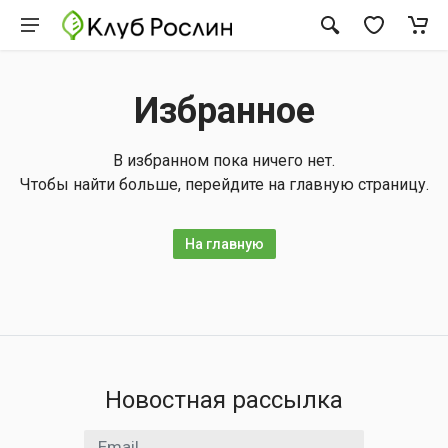
Избранное
В избранном пока ничего нет.
Чтобы найти больше, перейдите на главную страницу.
На главную
Новостная рассылка
Email адрес