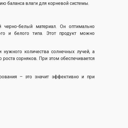
ию баланса влаги для корневой системы.
й черно-белый материал. Он оптимально
ого и белого типа. Этот продукт можно
и нужного количества солнечных лучей, а
о роста сорняков. При этом обеспечивается
рования – это значит эффективно и при