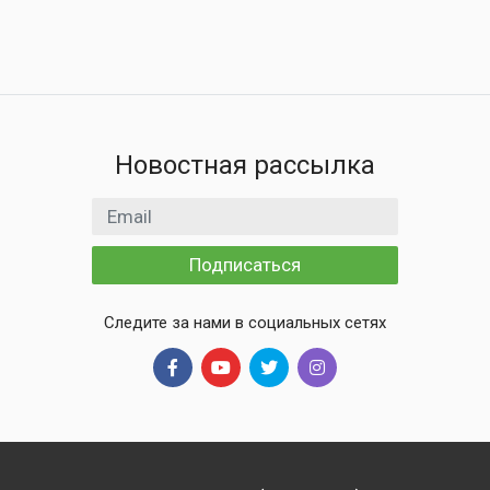
Новостная рассылка
Email адрес
Подписаться
Следите за нами в социальных сетях