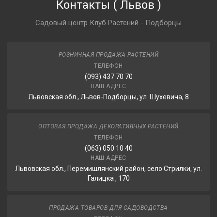
Контакты
(
Львов
)
Садовый центр Клуб Растений - Подборцы
РОЗНИЧНАЯ ПРОДАЖА РАСТЕНИЙ
ТЕЛЕФОН
(093) 437 70 70
НАШ АДРЕС
Львовская обл., Львов-Подборцы, ул. Шухевича, 8
ОПТОВАЯ ПРОДАЖА ДЕКОРАТИВНЫХ РАСТЕНИЙ
ТЕЛЕФОН
(063) 050 10 40
НАШ АДРЕС
Львовская обл., Перемишлянский район, село Стрилки, ул.
Галицка , 170
ПРОДАЖА ТОВАРОВ ДЛЯ САДОВОДСТВА