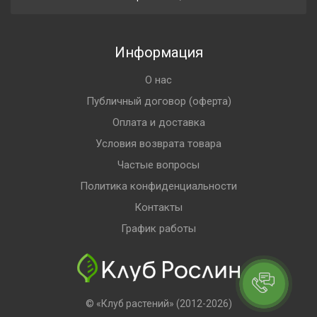
Информация
О нас
Публичный договор (оферта)
Оплата и доставка
Условия возврата товара
Частые вопросы
Политика конфиденциальности
Контакты
График работы
© «Клуб растений» (2012-2026)