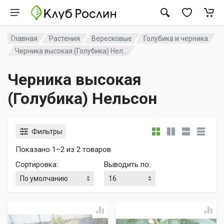
Главная
Растения
Вересковые
Голубика и черника
Черника высокая (Голубика) Нел...
Черника высокая
(Голубика) Нельсон
Фильтры
Показано 1–2 из 2 товаров
Сортировка
:
Выводить по
: