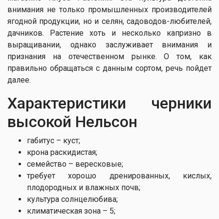
внимания не только промышленных производителей
ягодной продукции, но и селян, садоводов-любителей,
дачников. Растение хоть и несколько капризно в
выращивании, однако заслуживает внимания и
признания на отечественном рынке. О том, как
правильно обращаться с данным сортом, речь пойдет
далее.
Характеристики черники
высокой Нельсон
габитус – куст;
крона раскидистая;
семейство – вересковые;
требует хорошо дренированных, кислых,
плодородных и влажных почв;
культура солнцелюбива;
климатическая зона – 5;