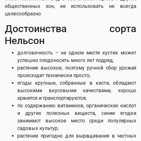
общественных зон, ее использовать не всегда
целесообразно.
Достоинства сорта
Нельсон
долговечность – на одном месте кустик может
успешно плодоносить много лет подряд;
растение высокое, поэтому ручной сбор урожая
происходит технически просто;
ягоды крупные, собранные в кисти, обладают
высокими вкусовыми качествами, хорошо
хранятся и транспортируются;
по содержанию витаминов, органических кислот
и других полезных веществ, синие ягодки
занимают высокое место среди популярных
садовых культур;
растение пригодно для выращивания в частных