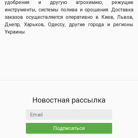
удобрения и другую агрохимию, режущие
инструменты, системы полива и орошения. Доставка
заказов осуществляется оперативно в Киев, Львов,
Днепр, Харьков, Одессу, другие города и регионы
Украины.
Новостная рассылка
Email адрес
Подписаться