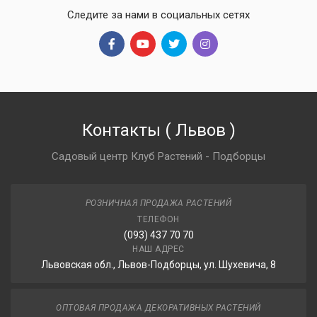
Следите за нами в социальных сетях
Контакты
(
Львов
)
Садовый центр Клуб Растений - Подборцы
РОЗНИЧНАЯ ПРОДАЖА РАСТЕНИЙ
ТЕЛЕФОН
(093) 437 70 70
НАШ АДРЕС
Львовская обл., Львов-Подборцы, ул. Шухевича, 8
ОПТОВАЯ ПРОДАЖА ДЕКОРАТИВНЫХ РАСТЕНИЙ