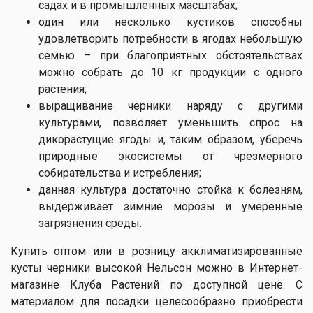
садах и в промышленных масштабах;
один или несколько кустиков способны
удовлетворить потребности в ягодах небольшую
семью – при благоприятных обстоятельствах
можно собрать до 10 кг продукции с одного
растения;
выращивание черники наряду с другими
культурами, позволяет уменьшить спрос на
дикорастущие ягоды и, таким образом, уберечь
природные экосистемы от чрезмерного
собирательства и истребления;
данная культура достаточно стойка к болезням,
выдерживает зимние морозы и умеренные
загрязнения среды.
Купить оптом или в розницу акклиматизированные
кусты черники высокой Нельсон можно в Интернет-
магазине Клуба Растений по доступной цене. С
материалом для посадки целесообразно приобрести