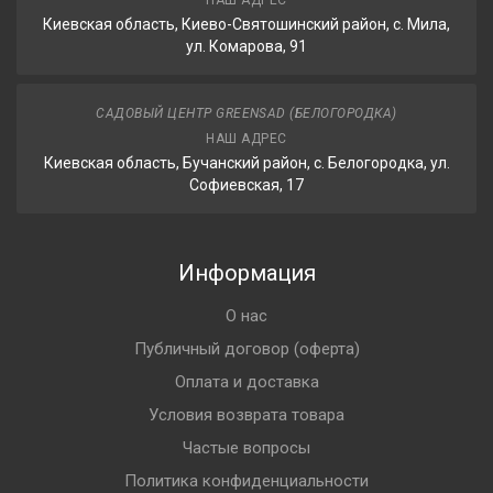
НАШ АДРЕС
Киевская область, Киево-Святошинский район, с. Мила,
ул. Комарова, 91
САДОВЫЙ ЦЕНТР GREENSAD (БЕЛОГОРОДКА)
НАШ АДРЕС
Киевская область, Бучанский район, с. Белогородка, ул.
Софиевская, 17
Информация
О нас
Публичный договор (оферта)
Оплата и доставка
Условия возврата товара
Частые вопросы
Политика конфиденциальности