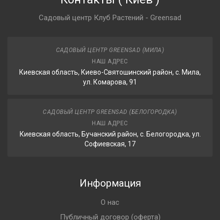
Садовый центр Клуб Растений - Greensad
САДОВЫЙ ЦЕНТР GREENSAD (МИЛА)
НАШ АДРЕС
Киевская область, Киево-Святошинский район, с. Мила,
ул. Комарова, 91
САДОВЫЙ ЦЕНТР GREENSAD (БЕЛОГОРОДКА)
НАШ АДРЕС
Киевская область, Бучанский район, с. Белогородка, ул.
Софиевская, 17
Информация
О нас
Публичный договор (оферта)