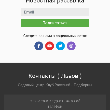
Новостная рассылка
Email адрес
Подписаться
Следите за нами в социальных сетях
Контакты
(
Львов
)
Садовый центр Клуб Растений - Подборцы
РОЗНИЧНАЯ ПРОДАЖА РАСТЕНИЙ
ТЕЛЕФОН