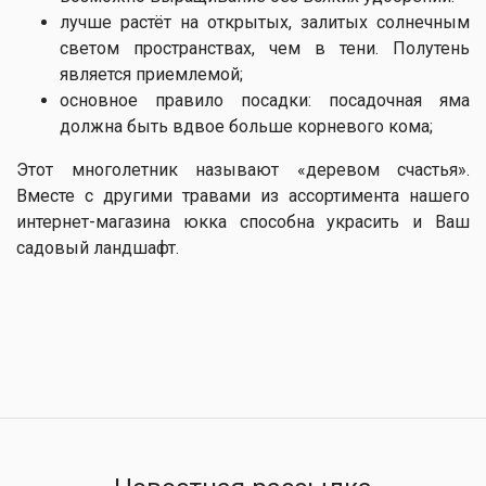
лучше растёт на открытых, залитых солнечным
светом пространствах, чем в тени. Полутень
является приемлемой;
основное правило посадки: посадочная яма
должна быть вдвое больше корневого кома;
Этот многолетник называют «деревом счастья».
Вместе с другими травами из ассортимента нашего
интернет-магазина юкка способна украсить и Ваш
садовый ландшафт.