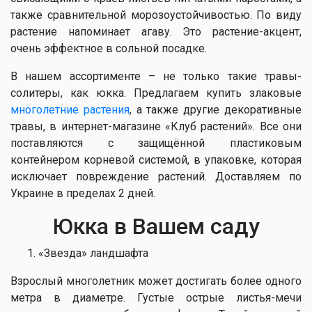
также сравнительной морозоустойчивостью. По виду
растение напоминает агаву. Это растение-акцент,
очень эффектное в сольной посадке.
В нашем ассортименте – не только такие травы-
солитеры, как юкка. Предлагаем купить злаковые
многолетние растения
, а также другие декоративные
травы, в интернет-магазине «Клуб растений». Все они
поставляются с защищённой пластиковым
контейнером корневой системой, в упаковке, которая
исключает повреждение растений. Доставляем по
Украине в пределах 2 дней.
Юкка в Вашем саду
«Звезда» ландшафта
Взрослый многолетник может достигать более одного
метра в диаметре. Густые острые листья-мечи