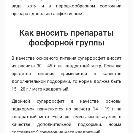
виде, хотя и в порошкообразном состоянии
препарат довольно эффективным.
Как вносить препараты
фосфорной группы
В качестве основного питания суперфосфат вносят
из расчета 30 - 45 г на квадратный метр. Если же
средство питания применяется в качестве
дополнительной подкормки, то норма должна быть
15 - 20 г / метр квадратный.
Двойной суперфосфат в качестве основы
подкормок применяется из расчета 14 - 19 г на
квадратный метр. Если же смесь используется в
качестве дополнительной подкормки, норма
составляет 9 граммов на метр квадратный.