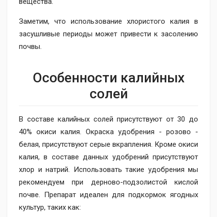
вещества.
Заметим, что использование хлористого калия в
засушливые периоды может привести к засолению
почвы.
Особенности калийных
солей
В составе калийных солей присутствуют от 30 до
40% окиси калия. Окраска удобрения - розово -
белая, присутствуют серые вкрапления. Кроме окиси
калия, в составе данных удобрений присутствуют
хлор и натрий. Использовать такие удобрения мы
рекомендуем при дерново-подзолистой кислой
почве. Препарат идеален для подкормок ягодных
культур, таких как: