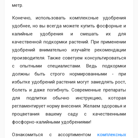
метр.
Конечно, использовать комплексные удобрения
удобнее, но вы всегда можете купить фосфорные и
калийные удобрения и смешать их для
качественной подкормки растений. При применении
удобрений внимательно изучайте рекомендации
производителя. Также советуем консультироваться
с опытными специалистами. Ведь подкормки
должны быть строго нормированными - при
избытке удобрений растения могут замедлять рост,
болеть и даже погибнуть. Современные препараты
для подпитки обычно инструкцию, которая
регламентирует норму внесения. Желаем здоровья и
процветания вашему саду с качественными
фосфорно-калийными удобрениями!
Ознакомиться с ассортиментом
комплексных