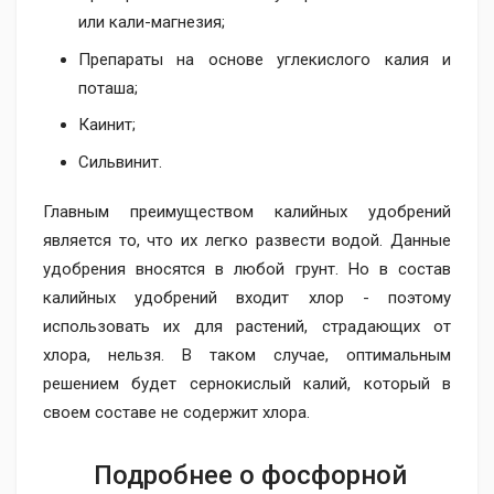
или кали-магнезия;
Препараты на основе углекислого калия и
поташа;
Каинит;
Сильвинит.
Главным преимуществом калийных удобрений
является то, что их легко развести водой. Данные
удобрения вносятся в любой грунт. Но в состав
калийных удобрений входит хлор - поэтому
использовать их для растений, страдающих от
хлора, нельзя. В таком случае, оптимальным
решением будет сернокислый калий, который в
своем составе не содержит хлора.
Подробнее о фосфорной