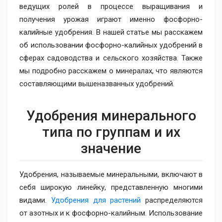
ведущих ролей в процессе выращивания и
получения урожая играют именно фосфорно-
калийные удобрения. В нашей статье мы расскажем
об использовании фосфорно-калийных удобрений в
сферах садоводства и сельского хозяйства. Также
мы подробно расскажем о минералах, что являются
составляющими вышеназванных удобрений.
Удобрения минерального
типа по группам и их
значение
Удобрения, называемые минеральными, включают в
себя широкую линейку, представленную многими
видами.
Удобрения для растений
распределяются
от азотных и к фосфорно-калийным. Использование