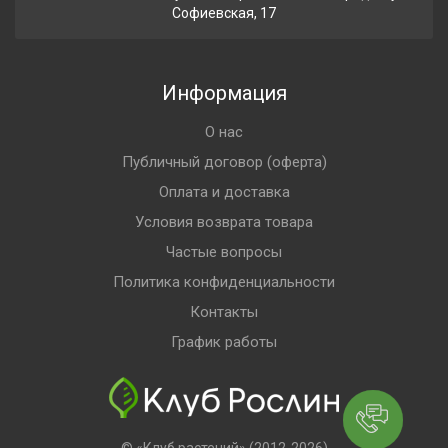
Софиевская, 17
Информация
О нас
Публичный договор (оферта)
Оплата и доставка
Условия возврата товара
Частые вопросы
Политика конфиденциальности
Контакты
График работы