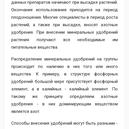
данных препаратов начинают при высадке растений.
Окончание использования приходится на период
плодоношения. Многие специалисты в период роста
растений, а также при высадке, вносят азотные
удобрения. При внесении минеральных удобрений
растения получают все необходимые им
питательные вещества.
Распределение минеральных удобрений на группы
происходит по наличию в них того или иного
вещества. К примеру, в структуре фосфорных
удобрений большой мере присутствует фосфорный
элемент, а в калийных - калийный элемент. По
такому же принципу определяем азотные
удобрения - в них доминирующим веществом
является азот.
Способы внесения удобрений могут быть разными -