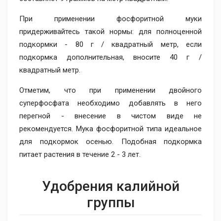
При применении фосфоритной муки
придерживайтесь такой нормы: для полноценной
подкормки - 80 г / квадратный метр, если
подкормка дополнительная, вносите 40 г /
квадратный метр.
Отметим, что при применении двойного
суперфосфата необходимо добавлять в него
перегной - внесение в чистом виде не
рекомендуется. Мука фосфоритной типа идеальное
для подкормок осенью. Подобная подкормка
питает растения в течение 2 - 3 лет.
Удобрения калийной
группы