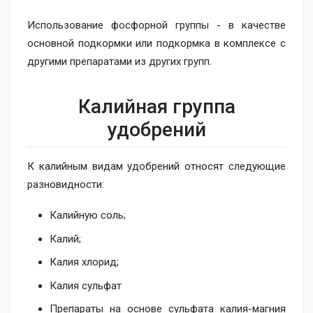
Использование фосфорной группы - в качестве
основной подкормки или подкормка в комплексе с
другими препаратами из других групп.
Калийная группа
удобрений
К калийным видам удобрений относят следующие
разновидности:
Калийную соль;
Калий;
Калия хлорид;
Калия сульфат
Препараты на основе сульфата калия-магния