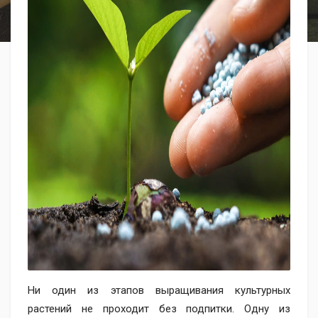
Ни один из этапов выращивания культурных
растений не проходит без подпитки. Одну из