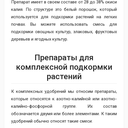
Препарат имеет в своем составе от 28 до 38% окиси
калия. По структуре это белый порошок, который
используется для подкормки растений на легких
почвах. Вы можете использовать смесь для
подкормки овощных культур, злаковых, фруктовых
деревьев и ягодных культур.
Препараты для
комплексной подкормки
растений
К комплексных удобрений мы относим препараты,
которые относятся к азотно-калийной или азотно-
калийно-фосфорной группе. Их состав
обозначается двумя или более элементами. К таким
удобрений обычно относят такие смеси: