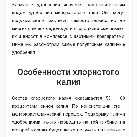
Калийные удобрения является самостоятельным
видом удобрений минерального типа. Они могут
подкармливать растения самостоятельно, но во
многих случаях садоводы и огородники смешивают
их и вносят в комплексе с азотными препаратами.
Ниже мы рассмотрим самые популярные калийные
удобрения.
Особенности хлористого
калия
Состав хлористого калия сказывается 50 - 60
процентами окиси калия. По консистенции это -
мелкокристаллический порошок. Подкормку такими
удобрениями нужно проводить на той глубине, на
которой корням будет легче получить питательные