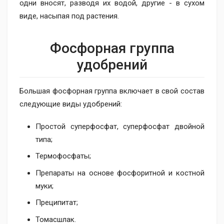
одни вносят, разводя их водой, другие - в сухом
виде, насыпая под растения.
Фосфорная группа
удобрений
Большая фосфорная группа включает в свой состав
следующие виды удобрений:
Простой суперфосфат, суперфосфат двойной
типа;
Термофосфаты;
Препараты на основе фосфоритной и костной
муки;
Преципитат;
Томасшлак.