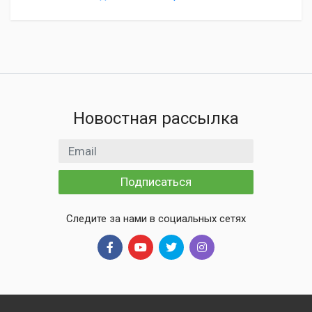
Новостная рассылка
Email адрес
Подписаться
Следите за нами в социальных сетях