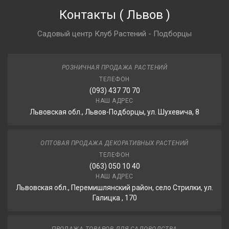
Контакты
(
Львов
)
Садовый центр Клуб Растений - Подборцы
РОЗНИЧНАЯ ПРОДАЖА РАСТЕНИЙ
ТЕЛЕФОН
(093) 437 70 70
НАШ АДРЕС
Львовская обл., Львов-Подборцы, ул. Шухевича, 8
ОПТОВАЯ ПРОДАЖА ДЕКОРАТИВНЫХ РАСТЕНИЙ
ТЕЛЕФОН
(063) 050 10 40
НАШ АДРЕС
Львовская обл., Перемишлянский район, село Стрилки, ул.
Галицка , 170