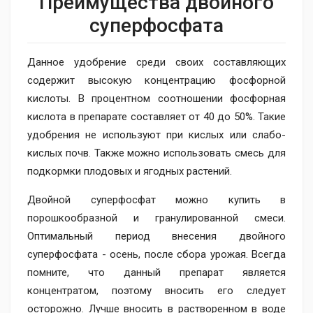
Преимущества двойного
суперфосфата
Данное удобрение среди своих составляющих
содержит высокую концентрацию фосфорной
кислоты. В процентном соотношении фосфорная
кислота в препарате составляет от 40 до 50%. Такие
удобрения не используют при кислых или слабо-
кислых почв. Также можно использовать смесь для
подкормки плодовых и ягодных растений.
Двойной суперфосфат можно купить в
порошкообразной и гранулированной смеси.
Оптимальный период внесения двойного
суперфосфата - осень, после сбора урожая. Всегда
помните, что данный препарат является
концентратом, поэтому вносить его следует
осторожно. Лучше вносить в растворенном в воде