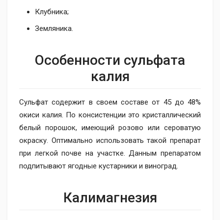
Клубника;
Земляника.
Особенности сульфата
калия
Сульфат содержит в своем составе от 45 до 48%
окиси калия. По консистенции это кристаллический
белый порошок, имеющий розово или сероватую
окраску. Оптимально использовать такой препарат
при легкой почве на участке. Данным препаратом
подпитывают ягодные кустарники и виноград.
Калимагнезия