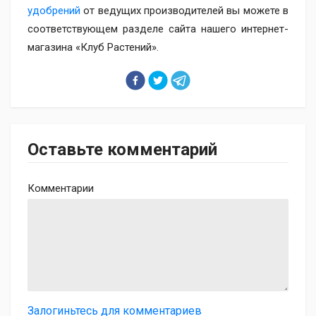
удобрений
от ведущих производителей вы можете в
соответствующем разделе сайта нашего интернет-
магазина «Клуб Растений».
Оставьте комментарий
Комментарии
Залогиньтесь для комментариев