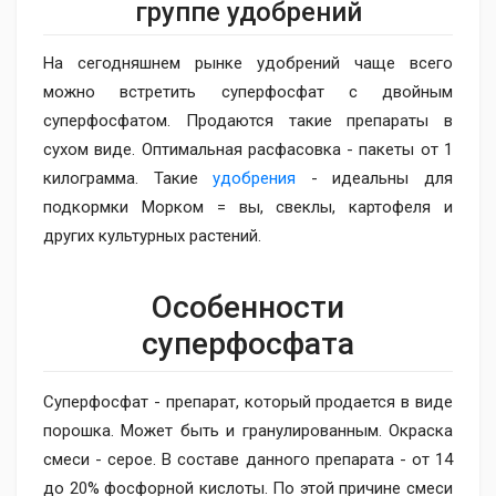
группе удобрений
На сегодняшнем рынке удобрений чаще всего
можно встретить суперфосфат с двойным
суперфосфатом. Продаются такие препараты в
сухом виде. Оптимальная расфасовка - пакеты от 1
килограмма. Такие
удобрения
- идеальны для
подкормки Морком = вы, свеклы, картофеля и
других культурных растений.
Особенности
суперфосфата
Суперфосфат - препарат, который продается в виде
порошка. Может быть и гранулированным. Окраска
смеси - серое. В составе данного препарата - от 14
до 20% фосфорной кислоты. По этой причине смеси