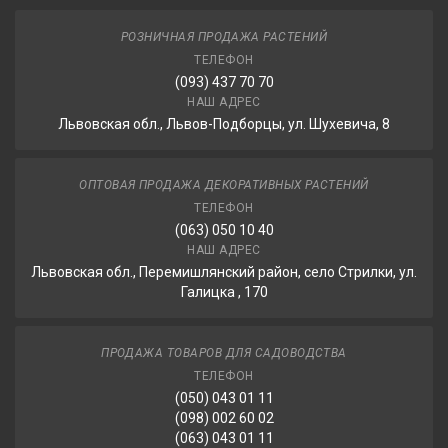
РОЗНИЧНАЯ ПРОДАЖА РАСТЕНИЙ
ТЕЛЕФОН
(093) 437 70 70
НАШ АДРЕС
Львовская обл., Львов-Подборцы, ул. Шухевича, 8
ОПТОВАЯ ПРОДАЖА ДЕКОРАТИВНЫХ РАСТЕНИЙ
ТЕЛЕФОН
(063) 050 10 40
НАШ АДРЕС
Львовская обл., Перемишлянский район, село Стрилки, ул.
Галицка , 170
ПРОДАЖА ТОВАРОВ ДЛЯ САДОВОДСТВА
ТЕЛЕФОН
(050) 043 01 11
(098) 002 60 02
(063) 043 01 11