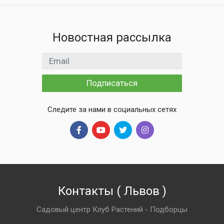
Новостная рассылка
Email адрес
Подписаться
Следите за нами в социальных сетях
Контакты
(
Львов
)
Садовый центр Клуб Растений - Подборцы