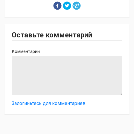
Оставьте комментарий
Комментарии
Залогиньтесь для комментариев