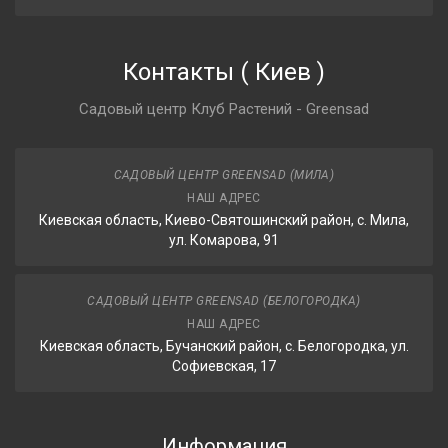
Контакты
(
Киев
)
Садовый центр Клуб Растений - Greensad
САДОВЫЙ ЦЕНТР GREENSAD (МИЛА)
НАШ АДРЕС
Киевская область, Киево-Святошинский район, с. Мила,
ул. Комарова, 91
САДОВЫЙ ЦЕНТР GREENSAD (БЕЛОГОРОДКА)
НАШ АДРЕС
Киевская область, Бучанский район, с. Белогородка, ул.
Софиевская, 17
Информация