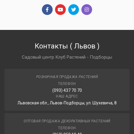
Контакты
(
Львов
)
Садовый центр Клуб Растений - Подборцы
РОЗНИЧНАЯ ПРОДАЖА РАСТЕНИЙ
ТЕЛЕФОН
(093) 437 70 70
НАШ АДРЕС
Львовская обл., Львов-Подборцы, ул. Шухевича, 8
ОПТОВАЯ ПРОДАЖА ДЕКОРАТИВНЫХ РАСТЕНИЙ
ТЕЛЕФОН