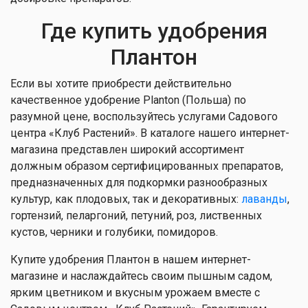
Где купить удобрения
Плантон
Если вы хотите приобрести действительно
качественное удобрение Planton (Польша) по
разумной цене, воспользуйтесь услугами Садового
центра «Клуб Растений». В каталоге нашего интернет-
магазина представлен широкий ассортимент
должным образом сертифицированных препаратов,
предназначенных для подкормки разнообразных
культур, как плодовых, так и декоративных:
лаванды
,
гортензий, пеларгоний, петуний, роз, лиственных
кустов, черники и голубики, помидоров.
Купите удобрения Плантон в нашем интернет-
магазине и наслаждайтесь своим пышным садом,
ярким цветником и вкусным урожаем вместе с