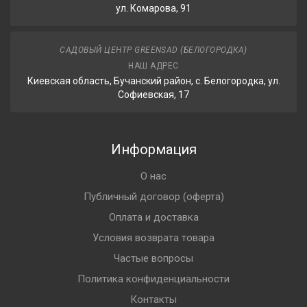
ул. Комарова, 91
САДОВЫЙ ЦЕНТР GREENSAD (БЕЛОГОРОДКА)
НАШ АДРЕС
Киевская область, Бучанский район, с. Белогородка, ул.
Софиевская, 17
Информация
О нас
Публичный договор (оферта)
Оплата и доставка
Условия возврата товара
Частые вопросы
Политика конфиденциальности
Контакты