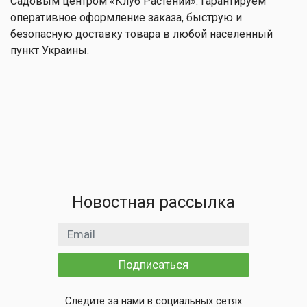
Садовым центром «Клуб Растений». Гарантируем
оперативное оформление заказа, быструю и
безопасную доставку товара в любой населенный
пункт Украины.
Новостная рассылка
Email адрес
Подписаться
Следите за нами в социальных сетях