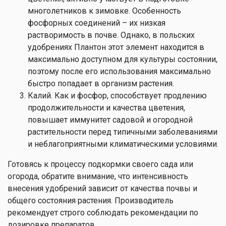
многолетников к зимовке. Особенность
фосфорных соединений – их низкая
растворимость в почве. Однако, в польских
удобрениях Плантон этот элемент находится в
максимально доступном для культуры состоянии,
поэтому после его использования максимально
быстро попадает в организм растения.
Калий. Как и фосфор, способствует продлению
продолжительности и качества цветения,
повышает иммунитет садовой и огородной
растительности перед типичными заболеваниями
и неблагоприятными климатическими условиями.
Готовясь к процессу подкормки своего сада или
огорода, обратите внимание, что интенсивность
внесения удобрений зависит от качества почвы и
общего состояния растения. Производитель
рекомендует строго соблюдать рекомендации по
дозировке препаратов.