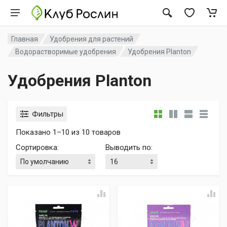
Главная
Удобрения для растений
Водорастворимые удобрения
Удобрения Planton
Удобрения Planton
Фильтры
Показано 1–10 из 10 товаров
Сортировка
:
Выводить по
: