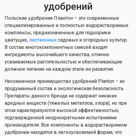
удобрений
Польские удобрения Плантон – это современные
специализированные и полностью водорастворимые
комплексы, предназначенные для подкормки
цветущих,
лиственных
садовых и огородных культур.
В состав многокомпонентных смесей входят
ингредиенты высочайшего качества, отлично
усваиваемые растительностью и обеспечивающие
должное питание на каждом этапе ее развития.
Несомненное преимущество удобрений Planton – их
продуманный состав и экологическая безопасность.
Препараты данного бренда не содержат никаких
вредных веществ (тяжелых металлов, хлора), но при
этом характеризуются высокой эффективностью,
подтвержденной неоднократными испытаниями
производителя. Все компоненты в водорастворимом
удобрении находятся в легкоусвояемой форме, что