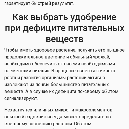
гарантирует быстрый результат.
Как выбрать удобрение
при дефиците питательных
веществ
Чтобы иметь здоровое растение, получить его пышное
продолжительное цветение и обильный урожай,
необходимо обеспечить его всеми необходимыми
элементами питания. В процессе своего активного
роста и развития организмы растений активно
извлекают из почвы большинство питательных
веществ. А в случае их дефицита по-своему об этом
сигнализируют.
Нехватку тех или иных микро- и макроэлементов
опытный садовник всегда может определить по
внешнему состоянию растения. Об этом