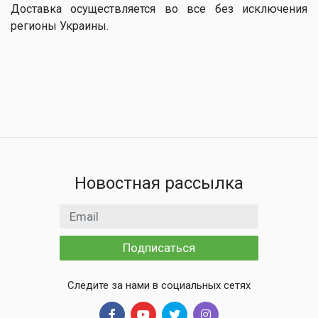
Доставка осуществляется во все без исключения
регионы Украины.
Новостная рассылка
Email адрес
Подписаться
Следите за нами в социальных сетях