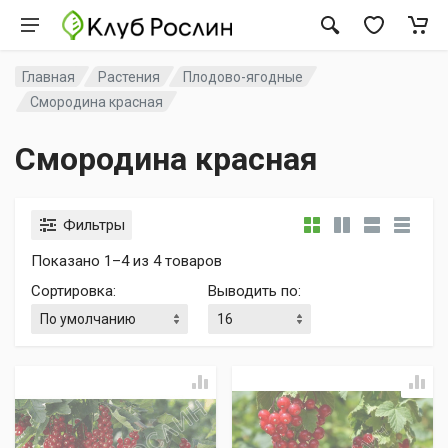
Главная
Растения
Плодово-ягодные
Смородина красная
Смородина красная
Фильтры
Показано 1–4 из 4 товаров
Сортировка
:
Выводить по
: