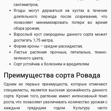
сантиметров;
Ягоды могут держаться на кустах в течение
длительного периода после созревания, что
позволяет минимизировать потери во время
сбора урожая;
Взрослый куст смородины данного сорта может
достигать 1,75 метра;
Форма кроны – средне-раскидистая;
Листья растения прочные, пятипалые, темно-
зеленого цвета;
Сорт устойчив к болезням и вредителям.
Преим​ущества сорта Ровада
Одним из первых преимуществ, которые отмечают
специалисты, является высокая урожайность данного
сорта. Кроме того, растение имеет интенсивный темп
роста, что позволяет увеличивать количество урожая с
каждым грядущим годом. Культуру часто