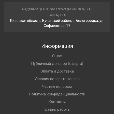
САДОВЫЙ ЦЕНТР GREENSAD (БЕЛОГОРОДКА)
НАШ АДРЕС
Киевская область, Бучанский район, с. Белогородка, ул.
Софиевская, 17
Информация
О нас
Публичный договор (оферта)
Оплата и доставка
Условия возврата товара
Частые вопросы
Политика конфиденциальности
Контакты
График работы