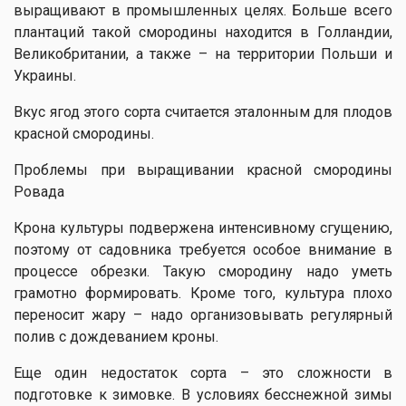
выращивают в промышленных целях. Больше всего
плантаций такой смородины находится в Голландии,
Великобритании, а также – на территории Польши и
Украины.
Вкус ягод этого сорта считается эталонным для плодов
красной смородины.
Проблемы при выращивании красной смородины
Ровада
Крона культуры подвержена интенсивному сгущению,
поэтому от садовника требуется особое внимание в
процессе обрезки. Такую смородину надо уметь
грамотно формировать. Кроме того, культура плохо
переносит жару – надо организовывать регулярный
полив с дождеванием кроны.
Еще один недостаток сорта – это сложности в
подготовке к зимовке. В условиях бесснежной зимы