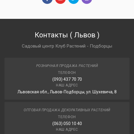
Контакты
(
Львов
)
Садовый центр Клуб Растений - Подборцы
РОЗНИЧНАЯ ПРОДАЖА РАСТЕНИЙ
ТЕЛЕФОН
(093) 437 70 70
НАШ АДРЕС
Львовская обл., Львов-Подборцы, ул. Шухевича, 8
ОПТОВАЯ ПРОДАЖА ДЕКОРАТИВНЫХ РАСТЕНИЙ
ТЕЛЕФОН
(063) 050 10 40
НАШ АДРЕС