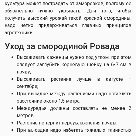
культура может пострадать от заморозков, поэтому ее
обязательно нужно укрывать. Для того, чтобы
получить высокий урожай такой красной смородины,
надо четко придерживаться главных принципов
агротехники.
Уход за сморо​диной Ровада
Высаживать саженцы нужно под углом, при этом
следует заглубить корневую шейку на 6-7 см в
почву;
Высаживать растение лучше в августе –
сентябре;
При высадке между растениями надо оставлять
расстояние около 1,5 метра;
Междурядья должны составлять не менее 2
метров;
Растение не терпит переувлажнения почвы;
При высадке надо избегать тяжелых глинистых