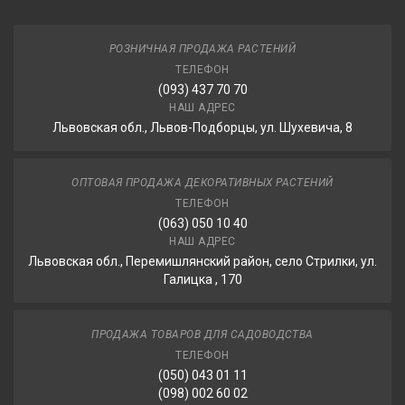
РОЗНИЧНАЯ ПРОДАЖА РАСТЕНИЙ
ТЕЛЕФОН
(093) 437 70 70
НАШ АДРЕС
Львовская обл., Львов-Подборцы, ул. Шухевича, 8
ОПТОВАЯ ПРОДАЖА ДЕКОРАТИВНЫХ РАСТЕНИЙ
ТЕЛЕФОН
(063) 050 10 40
НАШ АДРЕС
Львовская обл., Перемишлянский район, село Стрилки, ул.
Галицка , 170
ПРОДАЖА ТОВАРОВ ДЛЯ САДОВОДСТВА
ТЕЛЕФОН
(050) 043 01 11
(098) 002 60 02