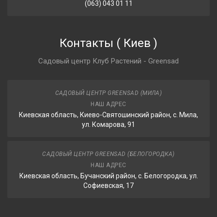
(063) 043 01 11
Контакты
(
Киев
)
Садовый центр Клуб Растений - Greensad
САДОВЫЙ ЦЕНТР GREENSAD (МИЛА)
НАШ АДРЕС
Киевская область, Киево-Святошинский район, с. Мила,
ул. Комарова, 91
САДОВЫЙ ЦЕНТР GREENSAD (БЕЛОГОРОДКА)
НАШ АДРЕС
Киевская область, Бучанский район, с. Белогородка, ул.
Софиевская, 17