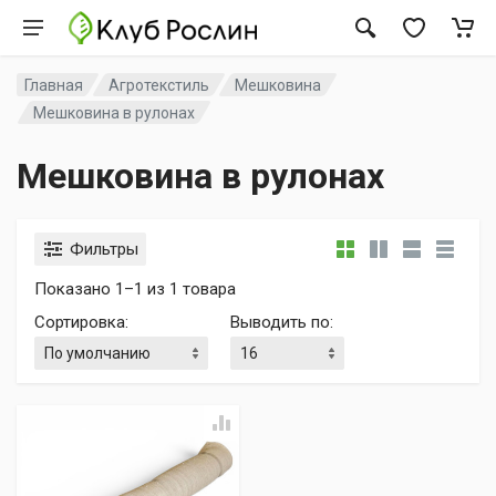
Главная
Агротекстиль
Мешковина
Мешковина в рулонах
Мешковина в рулонах
Фильтры
Показано 1–1 из 1 товара
Сортировка
:
Выводить по
: