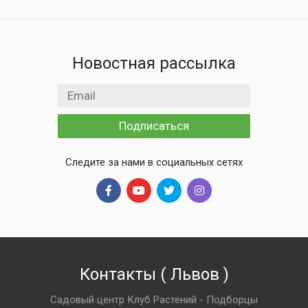
Новостная рассылка
Email адрес
Подписаться
Следите за нами в социальных сетях
Контакты
(
Львов
)
Садовый центр Клуб Растений - Подборцы