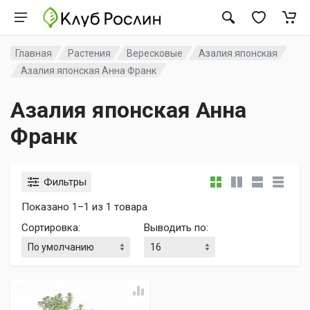
Главная
Растения
Вересковые
Азалия японская
Азалия японская Анна Франк
Азалия японская Анна
Франк
Фильтры
Показано 1–1 из 1 товара
Сортировка
:
Выводить по
: