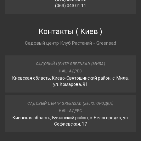
(063) 043 01 11
Контакты
(
Киев
)
Садовый центр Клуб Растений - Greensad
САДОВЫЙ ЦЕНТР GREENSAD (МИЛА)
НАШ АДРЕС
Киевская область, Киево-Святошинский район, с. Мила,
ул. Комарова, 91
САДОВЫЙ ЦЕНТР GREENSAD (БЕЛОГОРОДКА)
НАШ АДРЕС
Киевская область, Бучанский район, с. Белогородка, ул.
Софиевская, 17