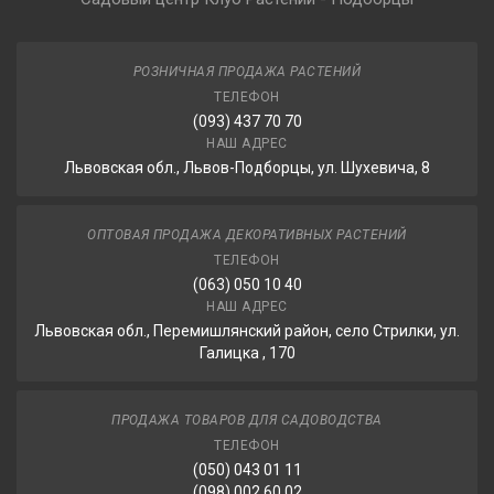
РОЗНИЧНАЯ ПРОДАЖА РАСТЕНИЙ
ТЕЛЕФОН
(093) 437 70 70
НАШ АДРЕС
Львовская обл., Львов-Подборцы, ул. Шухевича, 8
ОПТОВАЯ ПРОДАЖА ДЕКОРАТИВНЫХ РАСТЕНИЙ
ТЕЛЕФОН
(063) 050 10 40
НАШ АДРЕС
Львовская обл., Перемишлянский район, село Стрилки, ул.
Галицка , 170
ПРОДАЖА ТОВАРОВ ДЛЯ САДОВОДСТВА
ТЕЛЕФОН
(050) 043 01 11
(098) 002 60 02