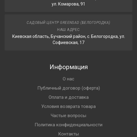
ул. Комарова, 91
САДОВЫЙ ЦЕНТР GREENSAD (БЕЛОГОРОДКА)
НАШ АДРЕС
Киевская область, Бучанский район, с. Белогородка, ул.
Софиевская, 17
Информация
О нас
Публичный договор (оферта)
Оплата и доставка
Условия возврата товара
Частые вопросы
Политика конфиденциальности
Контакты