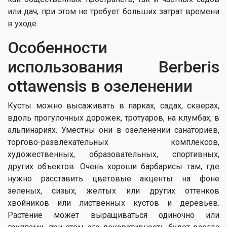
или дач, при этом не требует больших затрат времени
в уходе.
Особенности
использования Berberis
ottawensis в озеленении
Кусты можно высаживать в парках, садах, скверах,
вдоль прогулочных дорожек, тротуаров, на клумбах, в
альпинариях. Уместны они в озеленении санаториев,
торгово-развлекательных комплексов,
художественных, образовательных, спортивных,
других объектов. Очень хороши барбарисы там, где
нужно расставить цветовые акценты на фоне
зеленых, сизых, желтых или других оттенков
хвойников или лиственных кустов и деревьев.
Растение может выращиваться одиночно или