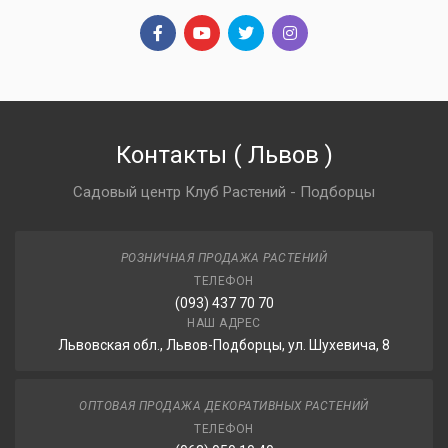
Контакты
(
Львов
)
Садовый центр Клуб Растений - Подборцы
РОЗНИЧНАЯ ПРОДАЖА РАСТЕНИЙ
ТЕЛЕФОН
(093) 437 70 70
НАШ АДРЕС
Львовская обл., Львов-Подборцы, ул. Шухевича, 8
ОПТОВАЯ ПРОДАЖА ДЕКОРАТИВНЫХ РАСТЕНИЙ
ТЕЛЕФОН