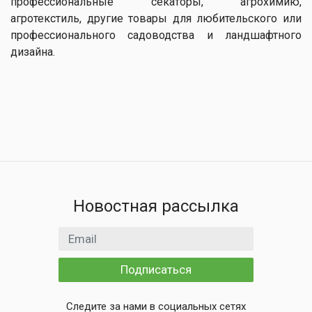
профессиональные секаторы, агрохимию,
агротекстиль, другие товары для любительского или
профессионального садоводства и ландшафтного
дизайна.
Новостная рассылка
Email адрес
Подписаться
Следите за нами в социальных сетях