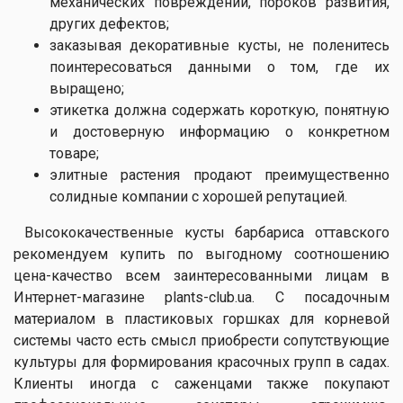
механических повреждений, пороков развития,
других дефектов;
заказывая декоративные кусты, не поленитесь
поинтересоваться данными о том, где их
выращено;
этикетка должна содержать короткую, понятную
и достоверную информацию о конкретном
товаре;
элитные растения продают преимущественно
солидные компании с хорошей репутацией.
Высококачественные кусты барбариса оттавского
рекомендуем купить по выгодному соотношению
цена-качество всем заинтересованными лицам в
Интернет-магазине plants-club.ua. С посадочным
материалом в пластиковых горшках для корневой
системы часто есть смысл приобрести сопутствующие
культуры для формирования красочных групп в садах.
Клиенты иногда с саженцами также покупают