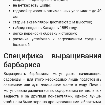
на ветках есть шипы;
годовой прирост в оптимальных условиях – до 40
см;
старые экземпляры достигают 2 м высотой;
гибрид создан в Канаде в 1889 году;
легко переносит обрезку и стрижку;
растение устойчиво к загрязнениям среды и
болезней.
Специфика выращивания
барбариса
Выращивать барбарисы могут даже начинающие
садоводы – для этого необходимо лишь подготовить
солнечное или чуть затененное место в саду. Почвы
могут сильно различаться по содержанию питательных
веществ и за другими показателями, однако лучше,
чтобы они были хорошо дренированными и богатыми.