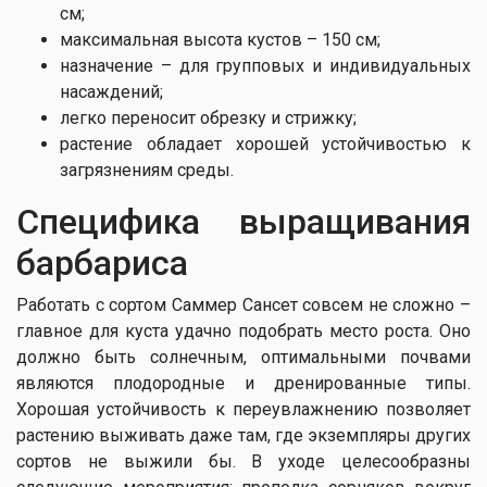
см;
максимальная высота кустов – 150 см;
назначение – для групповых и индивидуальных
насаждений;
легко переносит обрезку и стрижку;
растение обладает хорошей устойчивостью к
загрязнениям среды.
Специфика выращивания
барбариса
Работать с сортом Саммер Сансет совсем не сложно –
главное для куста удачно подобрать место роста. Оно
должно быть солнечным, оптимальными почвами
являются плодородные и дренированные типы.
Хорошая устойчивость к переувлажнению позволяет
растению выживать даже там, где экземпляры других
сортов не выжили бы. В уходе целесообразны