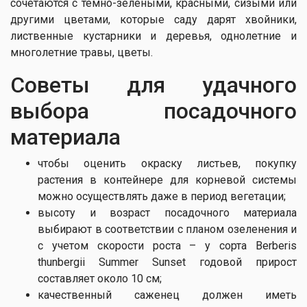
сочетаются с темно-зелеными, красными, сизыми или
другими цветами, которые саду дарят хвойники,
лиственные кустарники и деревья, однолетние и
многолетние травы, цветы.
Советы для удачного
выбора посадочного
материала
чтобы оценить окраску листьев, покупку
растения в контейнере для корневой системы
можно осуществлять даже в период вегетации;
высоту и возраст посадочного материала
выбирают в соответствии с планом озеленения и
с учетом скорости роста – у сорта Berberis
thunbergii Summer Sunset годовой прирост
составляет около 10 см;
качественный саженец должен иметь