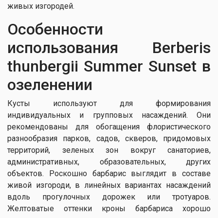
живых изгородей.
Особенности
использования Berberis
thunbergii Summer Sunset в
озеленении
Кусты используют для формирования
индивидуальных и групповых насаждений. Они
рекомендованы для обогащения флористического
разнообразия парков, садов, скверов, придомовых
территорий, зеленых зон вокруг санаториев,
административных, образовательных, других
объектов. Роскошно барбарис выглядит в составе
живой изгороди, в линейных вариантах насаждений
вдоль прогулочных дорожек или тротуаров.
Желтоватые оттенки кроны барбариса хорошо