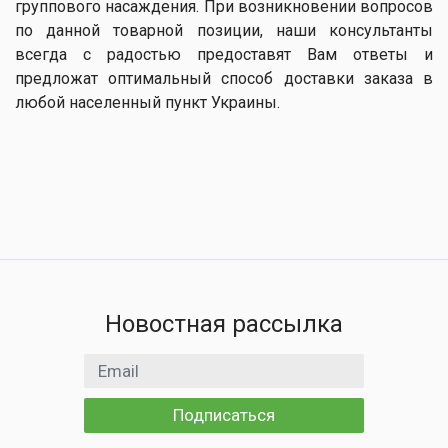
группового насаждения. При возникновении вопросов
по данной товарной позиции, наши консультанты
всегда с радостью предоставят Вам ответы и
предложат оптимальный способ доставки заказа в
любой населенный пункт Украины.
Новостная рассылка
Email адрес
Подписаться