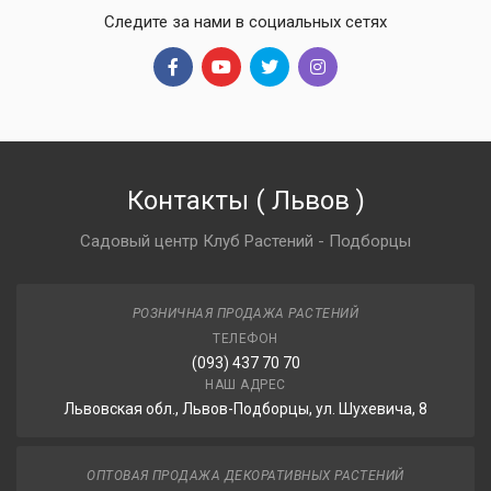
Следите за нами в социальных сетях
Контакты
(
Львов
)
Садовый центр Клуб Растений - Подборцы
РОЗНИЧНАЯ ПРОДАЖА РАСТЕНИЙ
ТЕЛЕФОН
(093) 437 70 70
НАШ АДРЕС
Львовская обл., Львов-Подборцы, ул. Шухевича, 8
ОПТОВАЯ ПРОДАЖА ДЕКОРАТИВНЫХ РАСТЕНИЙ