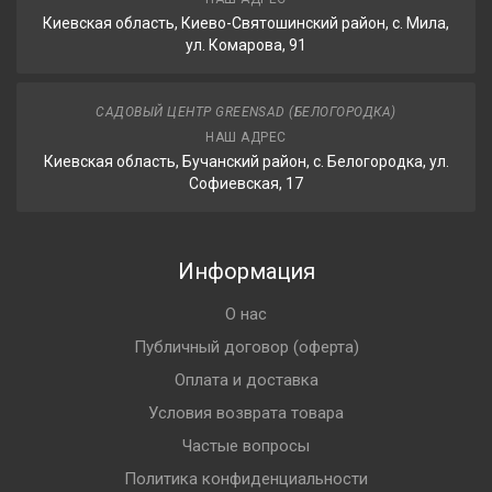
Киевская область, Киево-Святошинский район, с. Мила,
ул. Комарова, 91
САДОВЫЙ ЦЕНТР GREENSAD (БЕЛОГОРОДКА)
НАШ АДРЕС
Киевская область, Бучанский район, с. Белогородка, ул.
Софиевская, 17
Информация
О нас
Публичный договор (оферта)
Оплата и доставка
Условия возврата товара
Частые вопросы
Политика конфиденциальности