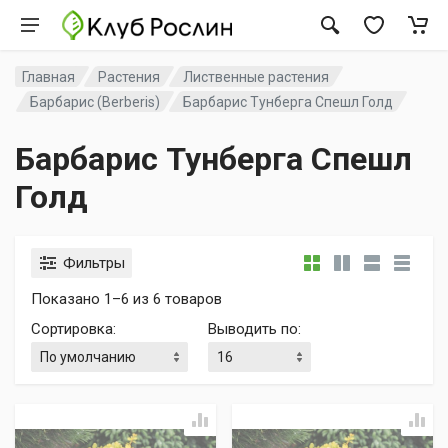
Главная
Растения
Лиственные растения
Барбарис (Berberis)
Барбарис Тунберга Спешл Голд
Барбарис Тунберга Спешл
Голд
Фильтры
Показано 1–6 из 6 товаров
Сортировка
:
Выводить по
: