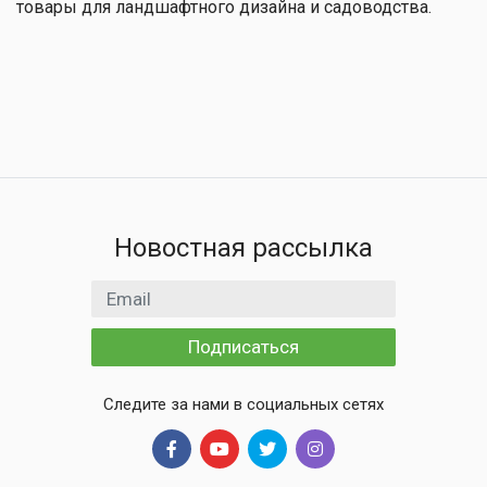
товары для ландшафтного дизайна и садоводства.
Новостная рассылка
Email адрес
Подписаться
Следите за нами в социальных сетях