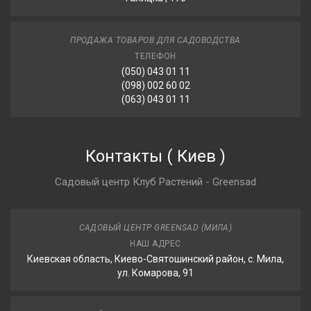
ПРОДАЖА ТОВАРОВ ДЛЯ САДОВОДСТВА
ТЕЛЕФОН
(050) 043 01 11
(098) 002 60 02
(063) 043 01 11
Контакты
(
Киев
)
Садовый центр Клуб Растений - Greensad
САДОВЫЙ ЦЕНТР GREENSAD (МИЛА)
НАШ АДРЕС
Киевская область, Киево-Святошинский район, с. Мила,
ул. Комарова, 91