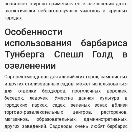
позволяет широко применять ее в озеленении даже
экологически неблагополучных участков в крупных
городах.
Особенности
использования барбариса
Тунберга Спешл Голд в
озеленении
Сорт рекомендован для альпийских горок, каменистых
и других стилизованных садов, может использоваться
для отделки бордюров, прогулочных дорожек,
беседок, лавочек. Уместна данная культура в
городских парках, садах, зеленых зонах вблизи
торгово-развлекательных центров, ресторанов,
магазинов, образовательных, административных,
других заведений. Садоводы очень любят барбарис