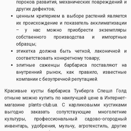
пороков развития, механических повреждений и
других дефектов;
ценным критерием в выборе растений является
их происхождение и показатель акклиматизации
– у нас можно приобрести экземпляры
собственного производства и импортные
образцы;
этикетка должна быть четкой, лаконичной и
соответствовать конкретному товару;
элитные саженцы барбариса поставляют на
внутренний рынок, как правило, известные
компании с безупречной репутацией.
Красивые кусты барбариса Тунберга Спешл Голд
отныне можно купить по наилучшей цене в Интернет-
магазине plants-club.ua. С карликовыми кустиками
выгодно заказать сопутствующие многолетние
культуры, профессиональный садово-огородный
инвентарь, удобрения, мульчу, агротекстиль, другие