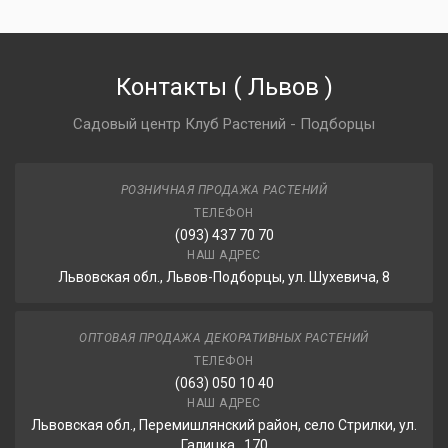
Контакты
(
Львов
)
Садовый центр Клуб Растений - Подборцы
РОЗНИЧНАЯ ПРОДАЖА РАСТЕНИЙ
ТЕЛЕФОН
(093) 437 70 70
НАШ АДРЕС
Львовская обл., Львов-Подборцы, ул. Шухевича, 8
ОПТОВАЯ ПРОДАЖА ДЕКОРАТИВНЫХ РАСТЕНИЙ
ТЕЛЕФОН
(063) 050 10 40
НАШ АДРЕС
Львовская обл., Перемишлянский район, село Стрилки, ул.
Галицка , 170