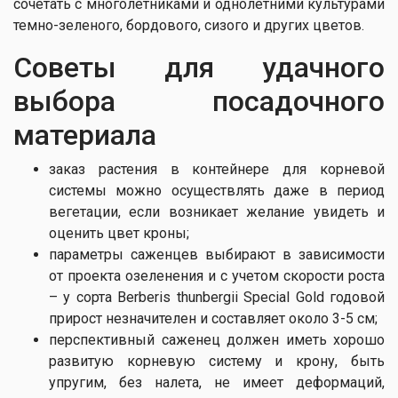
сочетать с многолетниками и однолетними культурами
темно-зеленого, бордового, сизого и других цветов.
Советы для удачного
выбора посадочного
материала
заказ растения в контейнере для корневой
системы можно осуществлять даже в период
вегетации, если возникает желание увидеть и
оценить цвет кроны;
параметры саженцев выбирают в зависимости
от проекта озеленения и с учетом скорости роста
– у сорта Berberis thunbergii Special Gold годовой
прирост незначителен и составляет около 3-5 см;
перспективный саженец должен иметь хорошо
развитую корневую систему и крону, быть
упругим, без налета, не имеет деформаций,