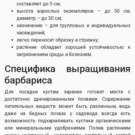
составляет до 5 см;
высота взрослых экземпляров – до 50 см,
диаметр – до 30 см;
назначение – для групповых и индивидуальных
насаждений;
легко переносит обрезку и стрижку;
растение обладает хорошей устойчивостью к
загрязнениям среды и болезням.
Специфика выращивания
барбариса
Для посадки кустам заранее готовят места с
достаточно дренированными почвами. Содержание
питательных веществ может быть различным, ведь
даже на бедных почвах у садовода всегда есть
возможность подкармливать кустики органическими
или минеральными удобрениями. Полив растениям