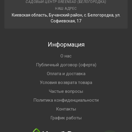
САДОВЫЙ ЦЕНТР GREENSAD (БЕЛОГОРОДКА)
НАШ АДРЕС
Киевская область, Бучанский район, с. Белогородка, ул.
Софиевская, 17
Информация
О нас
Публичный договор (оферта)
Оплата и доставка
Условия возврата товара
Частые вопросы
Политика конфиденциальности
Контакты
График работы