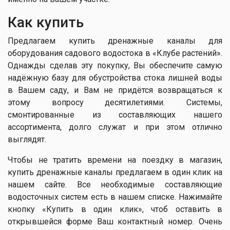
Как купить
Предлагаем купить дренажные каналы для
оборудования садового водостока в «Клубе растений».
Однажды сделав эту покупку, Вы обеспечите самую
надёжную базу для обустройства стока лишней воды
в Вашем саду, и Вам не придётся возвращаться к
этому вопросу десятилетиями. Системы,
смонтированные из составляющих нашего
ассортимента, долго служат и при этом отлично
выглядят.
Чтобы не тратить времени на поездку в магазин,
купить дренажные каналы предлагаем в один клик на
нашем сайте. Все необходимые составляющие
водосточных систем есть в нашем списке. Нажимайте
кнопку «Купить в один клик», чтоб оставить в
открывшейся форме Ваш контактный номер. Очень