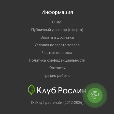
Информация
О нас
Публичный договор (оферта)
Оплата и доставка
Условия возврата товара
Частые вопросы
Политика конфиденциальности
Контакты
График работы
© «Клуб растений» (2012-2026)