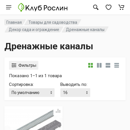
Главная
Товары для садоводства
Декор сада и ограждение
Дренажные каналы
Дренажные каналы
Фильтры
Показано 1–1 из 1 товара
Сортировка
:
Выводить по
: