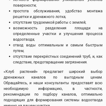
поверхности;
простота обслуживания, удобство монтажа
решетки и дренажного лотка;
отсутствие трудоемкой работы с землей;
возможность разделения площади на
определенные участки и улучшения процесса
водоотвода;
отвод воды оптимальным и самым быстрым
путем;
отсутствие перекрёстных соединений труб, и, как
следствие, предотвращение загрязнения.
«Клуб растений» предлагает широкий выбор
дренажных каналов по выгодным ценам.
Обращайтесь, и наши консультанты предоставят всю
необходимую информацию, в частности,
рекомендации по подбору каналов, оптимально
подходящих для формирования системы водоотвода
именно на вашем участке.