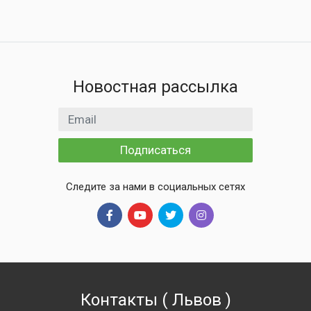
Новостная рассылка
Email адрес
Подписаться
Следите за нами в социальных сетях
Контакты
(
Львов
)