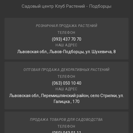
Садовый центр Клуб Растений - Подборцы
РОЗНИЧНАЯ ПРОДАЖА РАСТЕНИЙ
ТЕЛЕФОН
(093) 437 70 70
НАШ АДРЕС
Львовская обл., Львов-Подборцы, ул. Шухевича, 8
ОПТОВАЯ ПРОДАЖА ДЕКОРАТИВНЫХ РАСТЕНИЙ
ТЕЛЕФОН
(063) 050 10 40
НАШ АДРЕС
Львовская обл., Перемишлянский район, село Стрилки, ул.
Галицка , 170
ПРОДАЖА ТОВАРОВ ДЛЯ САДОВОДСТВА
ТЕЛЕФОН