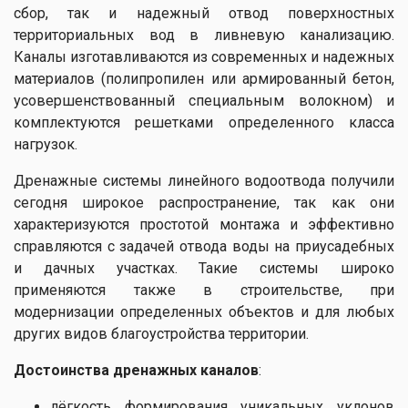
сбор, так и надежный отвод поверхностных
территориальных вод в ливневую канализацию.
Каналы изготавливаются из современных и надежных
материалов (полипропилен или армированный бетон,
усовершенствованный специальным волокном) и
комплектуются решетками определенного класса
нагрузок.
Дренажные системы линейного водоотвода получили
сегодня широкое распространение, так как они
характеризуются простотой монтажа и эффективно
справляются с задачей отвода воды на приусадебных
и дачных участках. Такие системы широко
применяются также в строительстве, при
модернизации определенных объектов и для любых
других видов благоустройства территории.
Достоинства дренажных каналов
:
лёгкость формирования уникальных уклонов