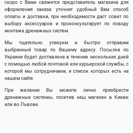
скоро с Вами свяжется представитель магазина для
оформления заказа: уточнит удобный Вам способ
оплаты и доставки, при необходимости даст совет по
выбору аксессуаров и проконсультирует по поводу
монтажа дренажных систем.
Мы тщательно упакуем и быстро отправим
выбранный товар по Вашему адресу. Посылка по
Украине будет доставлена в течение нескольких дней
с помощью любой почтовой или курьерской службы, с
которой мы сотрудничаем, и список которых есть на
нашем сайте.
При желании Вы можете лично приобрести
дренажные системы, посетив наш магазин в Киеве
или во Львове.