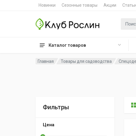
Новинки
Сезонные товары
Акции
Стать
Поиск 
Каталог товаров
Главная
Товары для садоводства
Спецоде
Фильтры
Цена