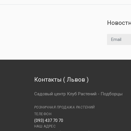
Новостн
Email адрес
Контакты
(
Львов
)
Садовый центр Клуб Растений - Подборцы
РОЗНИЧНАЯ ПРОДАЖА РАСТЕНИЙ
ТЕЛЕФОН
(093) 437 70 70
НАШ АДРЕС