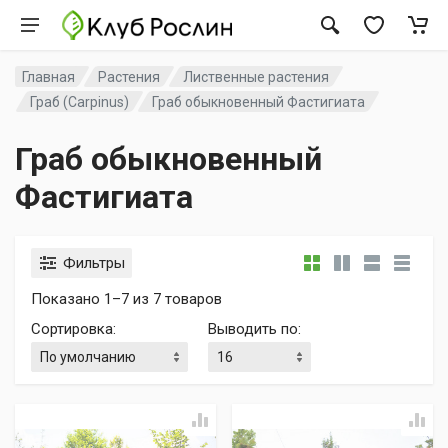
Главная
Растения
Лиственные растения
Граб (Carpinus)
Граб обыкновенный Фастигиата
Граб обыкновенный
Фастигиата
Фильтры
Показано 1–7 из 7 товаров
Сортировка
:
Выводить по
: