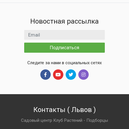
Новостная рассылка
Email адрес
Подписаться
Следите за нами в социальных сетях
Контакты
(
Львов
)
Садовый центр Клуб Растений - Подборцы