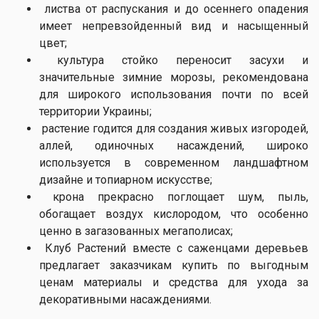
листва от распускания и до осеннего опадения
имеет непревзойденный вид и насыщенный
цвет;
культура стойко переносит засухи и
значительные зимние морозы, рекомендована
для широкого использования почти по всей
территории Украины;
растение годится для создания живых изгородей,
аллей, одиночных насаждений, широко
используется в современном ландшафтном
дизайне и топиарном искусстве;
крона прекрасно поглощает шум, пыль,
обогащает воздух кислородом, что особенно
ценно в загазованных мегаполисах;
Клуб Растений вместе с саженцами деревьев
предлагает заказчикам купить по выгодным
ценам материалы и средства для ухода за
декоративными насаждениями.