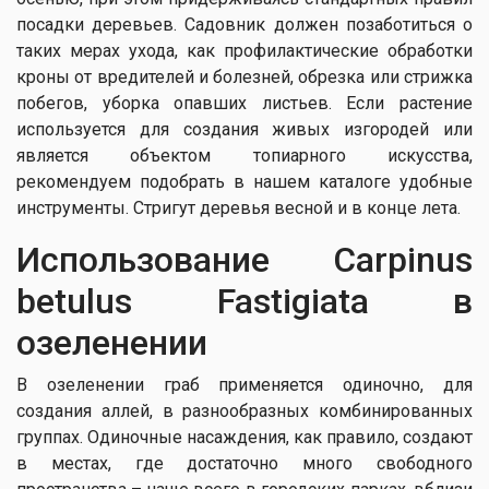
посадки деревьев. Садовник должен позаботиться о
таких мерах ухода, как профилактические обработки
кроны от вредителей и болезней, обрезка или стрижка
побегов, уборка опавших листьев. Если растение
используется для создания живых изгородей или
является объектом топиарного искусства,
рекомендуем подобрать в нашем каталоге удобные
инструменты. Стригут деревья весной и в конце лета.
Использование Carpinus
betulus Fastigiata в
озеленении
В озеленении граб применяется одиночно, для
создания аллей, в разнообразных комбинированных
группах. Одиночные насаждения, как правило, создают
в местах, где достаточно много свободного