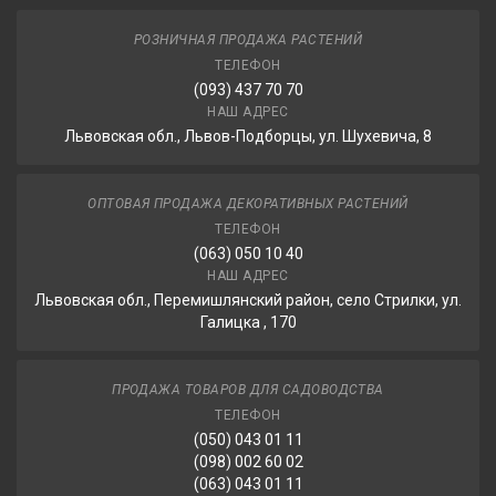
РОЗНИЧНАЯ ПРОДАЖА РАСТЕНИЙ
ТЕЛЕФОН
(093) 437 70 70
НАШ АДРЕС
Львовская обл., Львов-Подборцы, ул. Шухевича, 8
ОПТОВАЯ ПРОДАЖА ДЕКОРАТИВНЫХ РАСТЕНИЙ
ТЕЛЕФОН
(063) 050 10 40
НАШ АДРЕС
Львовская обл., Перемишлянский район, село Стрилки, ул.
Галицка , 170
ПРОДАЖА ТОВАРОВ ДЛЯ САДОВОДСТВА
ТЕЛЕФОН
(050) 043 01 11
(098) 002 60 02
(063) 043 01 11