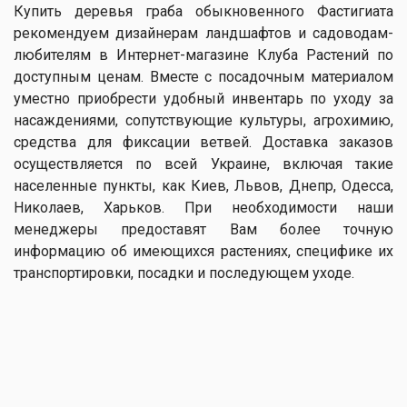
Купить деревья граба обыкновенного Фастигиата
рекомендуем дизайнерам ландшафтов и садоводам-
любителям в Интернет-магазине Клуба Растений по
доступным ценам. Вместе с посадочным материалом
уместно приобрести удобный инвентарь по уходу за
насаждениями, сопутствующие культуры, агрохимию,
средства для фиксации ветвей. Доставка заказов
осуществляется по всей Украине, включая такие
населенные пункты, как Киев, Львов, Днепр, Одесса,
Николаев, Харьков. При необходимости наши
менеджеры предоставят Вам более точную
информацию об имеющихся растениях, специфике их
транспортировки, посадки и последующем уходе.