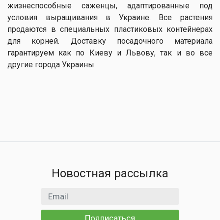
жизнеспособные саженцы, адаптированные под
условия выращивания в Украине. Все растения
продаются в специальных пластиковых контейнерах
для корней. Доставку посадочного материала
гарантируем как по Киеву и Львову, так и во все
другие города Украины.
Новостная рассылка
Email адрес
Подписаться