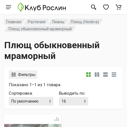
Главная
Растения
Лианы
Плющ (Hedera)
Плющ обыкновенный мраморный
Плющ обыкновенный
мраморный
Фильтры
Показано 1–1 из 1 товара
Сортировка
:
Выводить по
: