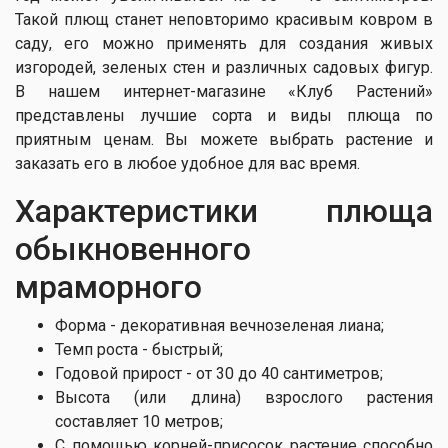
Такой плющ станет неповторимо красивым ковром в
саду, его можно применять для создания живых
изгородей, зеленых стен и различных садовых фигур.
В нашем интернет-магазине «Клуб Растений»
представлены лучшие сорта и виды плюща по
приятным ценам. Вы можете выбрать растение и
заказать его в любое удобное для вас время.
Характеристики плюща
обыкновенного
мраморного
Форма - декоративная вечнозеленая лиана;
Темп роста - быстрый;
Годовой прирост - от 30 до 40 сантиметров;
Высота (или длина) взрослого растения
составляет 10 метров;
С помощью корней-присосок растение способно