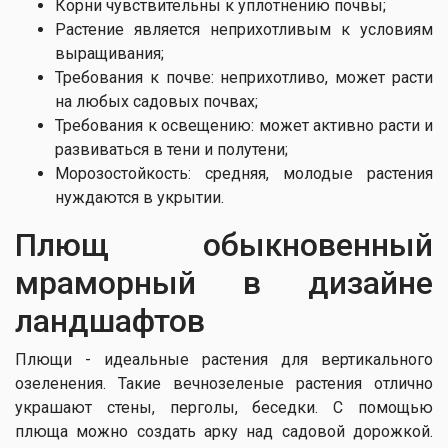
Корни чувствительны к уплотнению почвы;
Растение является неприхотливым к условиям
выращивания;
Требования к почве: неприхотливо, может расти
на любых садовых почвах;
Требования к освещению: может активно расти и
развиваться в тени и полутени;
Морозостойкость: средняя, ​​молодые растения
нуждаются в укрытии.
Плющ обыкновенный
мраморный в дизайне
ландшафтов
Плющи - идеальные растения для вертикального
озеленения. Такие вечнозеленые растения отлично
украшают стены, перголы, беседки. С помощью
плюща можно создать арку над садовой дорожкой.