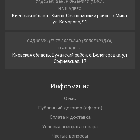
САДОВЫЙ ЦЕНТР GREENSAD (МИЛА)
НАШ АДРЕС
Киевская область, Киево-Святошинский район, с. Мила,
ул. Комарова, 91
САДОВЫЙ ЦЕНТР GREENSAD (БЕЛОГОРОДКА)
НАШ АДРЕС
Киевская область, Бучанский район, с. Белогородка, ул.
Софиевская, 17
Информация
О нас
Публичный договор (оферта)
Оплата и доставка
Условия возврата товара
Частые вопросы