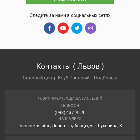
Следите за нами в социальных сетях
Контакты
(
Львов
)
Садовый центр Клуб Растений - Подборцы
РОЗНИЧНАЯ ПРОДАЖА РАСТЕНИЙ
ТЕЛЕФОН
(093) 437 70 70
НАШ АДРЕС
Львовская обл., Львов-Подборцы, ул. Шухевича, 8