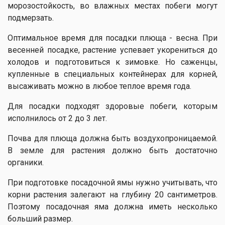
морозостойкость, во влажных местах побеги могут
подмерзать.
Оптимальное время для посадки плюща - весна. При
весенней посадке, растение успевает укорениться до
холодов и подготовиться к зимовке. Но саженцы,
купленные в специальных контейнерах для корней,
высаживать можно в любое теплое время года.
Для посадки подходят здоровые побеги, которым
исполнилось от 2 до 3 лет.
Почва для плюща должна быть воздухопроницаемой.
В земле для растения должно быть достаточно
органики.
При подготовке посадочной ямы нужно учитывать, что
корни растения залегают на глубину 20 сантиметров.
Поэтому посадочная яма должна иметь несколько
больший размер.