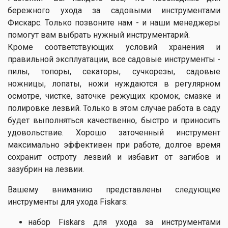
бережного ухода за садовыми инструментами
Фискарс. Только позвоните нам - и наши менеджеры
помогут вам выбрать нужный инструментарий.
Кроме соответствующих условий хранения и
правильной эксплуатации, все садовые инструменты -
пилы, топоры, секаторы, сучкорезы, садовые
ножницы, лопаты, ножи нуждаются в регулярном
осмотре, чистке, заточке режущих кромок, смазке и
полировке лезвий. Только в этом случае работа в саду
будет выполняться качественно, быстро и приносить
удовольствие. Хорошо заточенный инструмент
максимально эффективен при работе, долгое время
сохранит остроту лезвий и избавит от загибов и
зазубрин на лезвии.
Вашему вниманию представлены следующие
инструменты для ухода Fiskars:
набор Fiskars для ухода за инструментами