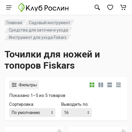
Главная
Садовый инструмент
Средства для заточки и ухода
Инструмент для ухода Fiskars
Точилки для ножей и
топоров Fiskars
Фильтры
Показано 1–5 из 5 товаров
Сортировка
:
Выводить по
: