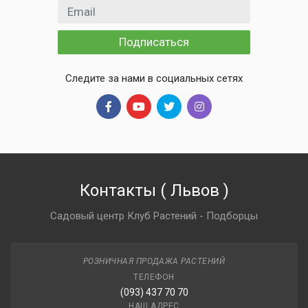
Email адрес
Подписаться
Следите за нами в социальных сетях
Контакты
(
Львов
)
Садовый центр Клуб Растений - Подборцы
РОЗНИЧНАЯ ПРОДАЖА РАСТЕНИЙ
ТЕЛЕФОН
(093) 437 70 70
НАШ АДРЕС