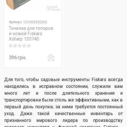
Артикул
:
121000332202
Точилка для топоров
и ножей Fiskars
Xsharp 120740
Rating: 0 out of 5
396
грн.
Для того, чтобы садовые инструменты Fiskars всегда
находились в исправном состоянии, служили вам
много лет и после длительного хранения и
транспортировки были столь же эффективными, как в
первый день покупки, за ними требуется постоянный
уход. Даже такой качественные инвентарь от
признанного мирового лидера по производству