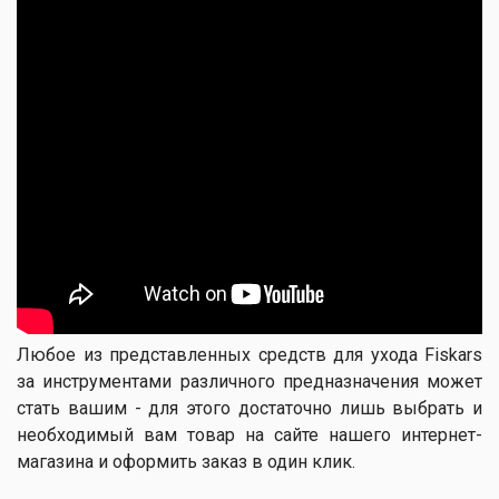
Любое из представленных средств для ухода Fiskars
за инструментами различного предназначения может
стать вашим - для этого достаточно лишь выбрать и
необходимый вам товар на сайте нашего интернет-
магазина и оформить заказ в один клик.