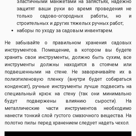
эластичными манжетами на запястьях, надежно
защитят ваши руки во время проведения не
только садово-огородных работы, но и
строительных и других тяжелых ручных работ;
наборы по уходу за садовым инвентарем.
Не забывайте о правильном хранения садовых
инструментов. Помещение, в котором вы будете
хранить свои инструменты, должно быть сухим, все
инструменты должны находится в стоячем или
подвешенными на стене. Не заворачивайте их в
полиэтиленовую пленку (внутри будет собираться
конденсат), ручные инструменты лучше подвесить на
специальный крюк на стену (так они минимально
будут подвержены влиянию сырости). На
металлические части инструментов необходимо
нанести тонкий слой густого смазочного вещества. На
полотно пилы перед хранением следует надеть чехол.