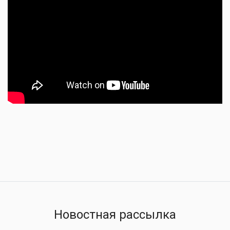
Новостная рассылка