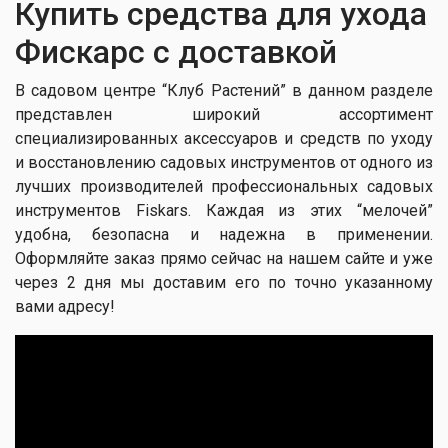
Купить средства для ухода
Фискарс с доставкой
В садовом центре “Клуб Растений” в данном разделе
представлен широкий ассортимент
специализированных аксессуаров и средств по уходу
и восстановлению садовых инструментов от одного из
лучших производителей профессиональных садовых
инструментов Fiskars. Каждая из этих “мелочей”
удобна, безопасна и надежна в применении.
Оформляйте заказ прямо сейчас на нашем сайте и уже
через 2 дня мы доставим его по точно указанному
вами адресу!