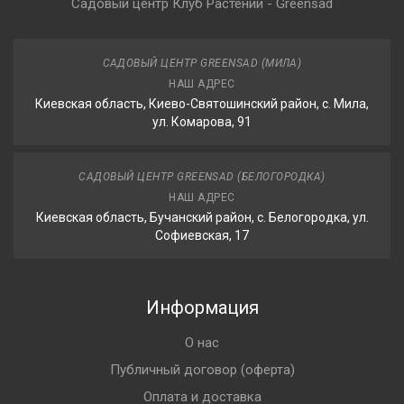
Садовый центр Клуб Растений - Greensad
САДОВЫЙ ЦЕНТР GREENSAD (МИЛА)
НАШ АДРЕС
Киевская область, Киево-Святошинский район, с. Мила,
ул. Комарова, 91
САДОВЫЙ ЦЕНТР GREENSAD (БЕЛОГОРОДКА)
НАШ АДРЕС
Киевская область, Бучанский район, с. Белогородка, ул.
Софиевская, 17
Информация
О нас
Публичный договор (оферта)
Оплата и доставка