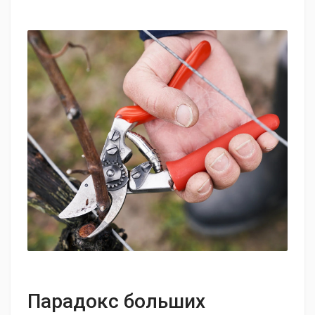
Парадокс больших