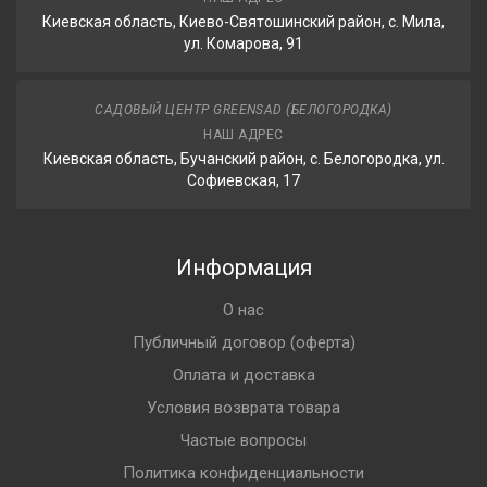
Киевская область, Киево-Святошинский район, с. Мила,
ул. Комарова, 91
САДОВЫЙ ЦЕНТР GREENSAD (БЕЛОГОРОДКА)
НАШ АДРЕС
Киевская область, Бучанский район, с. Белогородка, ул.
Софиевская, 17
Информация
О нас
Публичный договор (оферта)
Оплата и доставка
Условия возврата товара
Частые вопросы
Политика конфиденциальности