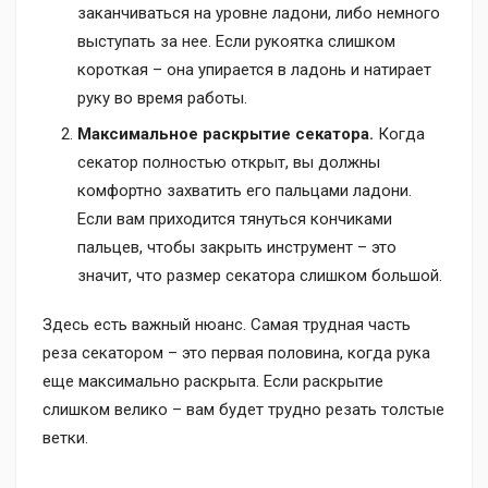
заканчиваться на уровне ладони, либо немного
выступать за нее. Если рукоятка слишком
короткая – она упирается в ладонь и натирает
руку во время работы.
Максимальное раскрытие секатора.
Когда
секатор полностью открыт, вы должны
комфортно захватить его пальцами ладони.
Если вам приходится тянуться кончиками
пальцев, чтобы закрыть инструмент – это
значит, что размер секатора слишком большой.
Здесь есть важный нюанс. Самая трудная часть
реза секатором – это первая половина, когда рука
еще максимально раскрыта. Если раскрытие
слишком велико – вам будет трудно резать толстые
ветки.