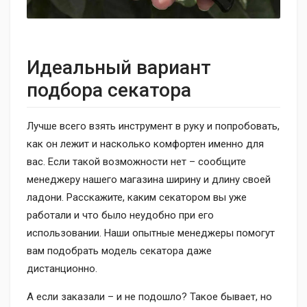
Идеальный вариант
подбора секатора
Лучше всего взять инструмент в руку и попробовать,
как он лежит и насколько комфортен именно для
вас. Если такой возможности нет – сообщите
менеджеру нашего магазина ширину и длину своей
ладони. Расскажите, каким секатором вы уже
работали и что было неудобно при его
использовании. Наши опытные менеджеры помогут
вам подобрать модель секатора даже
дистанционно.
А если заказали – и не подошло? Такое бывает, но