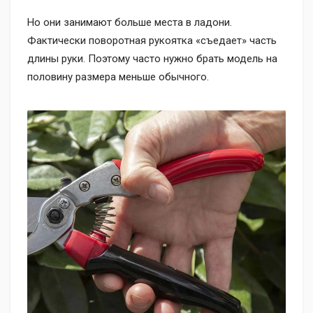
Но они занимают больше места в ладони.
Фактически поворотная рукоятка «съедает» часть
длины руки. Поэтому часто нужно брать модель на
половину размера меньше обычного.