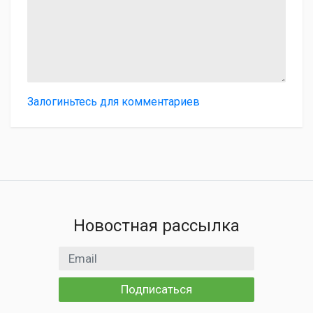
Залогиньтесь для комментариев
Новостная рассылка
Email адрес
Подписаться