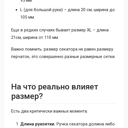
95 мм.
L (для большой руки) – длина 20 см, ширина до
105 мм.
Еще в редких случаях бывает размер XL – длина
21см, ширина от 110 мм.
Важно помнить: размер секатора не равен размеру
перчаток, это совершенно разные размерные сетки.
На что реально влияет
размер?
Есть два критически важных момента:
Длина рукоятки.
Ручка секатора должна либо