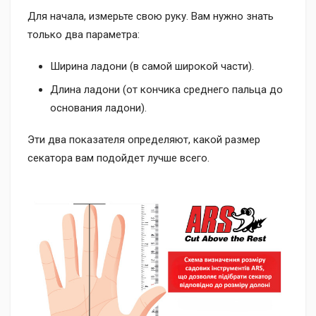
Для начала, измерьте свою руку. Вам нужно знать
только два параметра:
Ширина ладони (в самой широкой части).
Длина ладони (от кончика среднего пальца до
основания ладони).
Эти два показателя определяют, какой размер
секатора вам подойдет лучше всего.