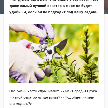
даже самый лучший секатор в мире не будет
удобным, если он не подходит под вашу ладонь.
Нас очень часто спрашивают: «У меня средняя рука
– какой секатор лучше взять?» «Подойдет ли мне
эта модель?»