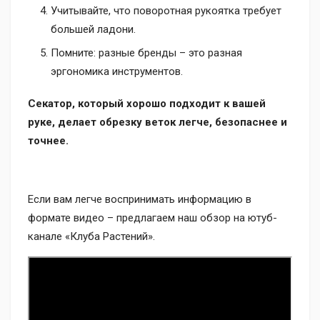
Учитывайте, что поворотная рукоятка требует
большей ладони.
Помните: разные бренды – это разная
эргономика инструментов.
Секатор, который хорошо подходит к вашей
руке, делает обрезку веток легче, безопаснее и
точнее.
Если вам легче воспринимать информацию в
формате видео – предлагаем наш обзор на ютуб-
канале «Клуба Растений».