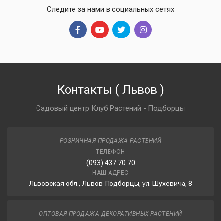
Следите за нами в социальных сетях
Контакты
(
Львов
)
Садовый центр Клуб Растений - Подборцы
РОЗНИЧНАЯ ПРОДАЖА РАСТЕНИЙ
ТЕЛЕФОН
(093) 437 70 70
НАШ АДРЕС
Львовская обл., Львов-Подборцы, ул. Шухевича, 8
ОПТОВАЯ ПРОДАЖА ДЕКОРАТИВНЫХ РАСТЕНИЙ