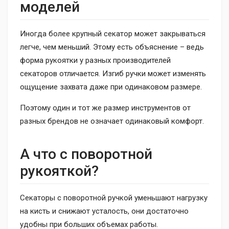
моделей
Иногда более крупный секатор может закрываться
легче, чем меньший. Этому есть объяснение – ведь
форма рукоятки у разных производителей
секаторов отличается. Изгиб ручки может изменять
ощущение захвата даже при одинаковом размере.
Поэтому один и тот же размер инструментов от
разных брендов не означает одинаковый комфорт.
А что с поворотной
рукояткой?
Секаторы с поворотной ручкой уменьшают нагрузку
на кисть и снижают усталость, они достаточно
удобны при больших объемах работы.