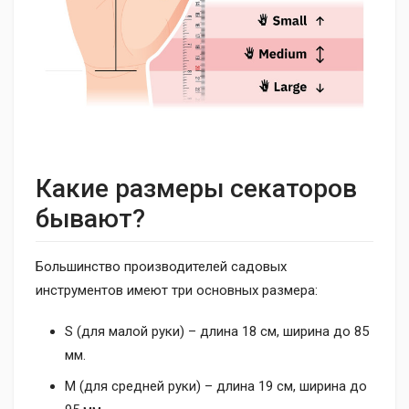
Какие размеры секаторов
бывают?
Большинство производителей садовых
инструментов имеют три основных размера:
S (для малой руки) – длина 18 см, ширина до 85
мм.
M (для средней руки) – длина 19 см, ширина до