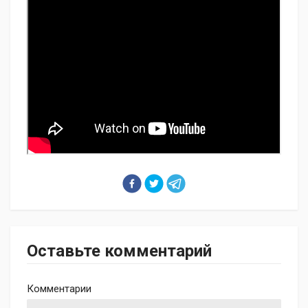
Оставьте комментарий
Комментарии