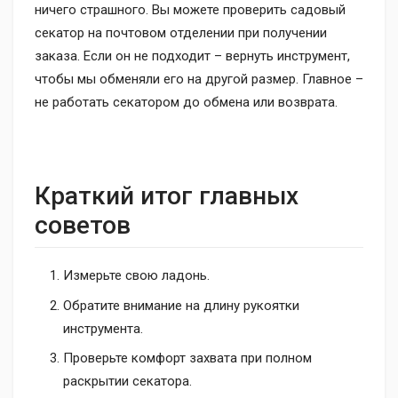
ничего страшного. Вы можете проверить садовый
секатор на почтовом отделении при получении
заказа. Если он не подходит – вернуть инструмент,
чтобы мы обменяли его на другой размер. Главное –
не работать секатором до обмена или возврата.
Краткий итог главных
советов
Измерьте свою ладонь.
Обратите внимание на длину рукоятки
инструмента.
Проверьте комфорт захвата при полном
раскрытии секатора.