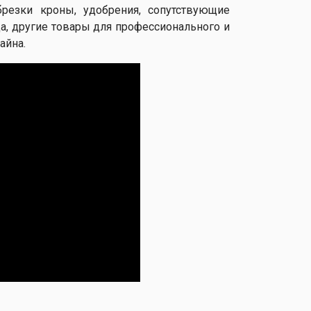
резки кроны, удобрения, сопутствующие
да, другие товары для профессионального и
айна.