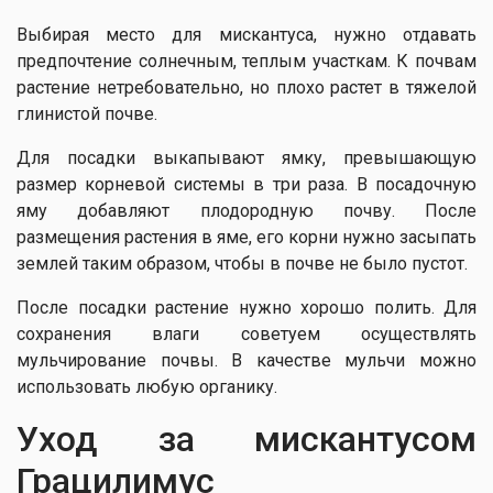
Выбирая место для мискантуса, нужно отдавать
предпочтение солнечным, теплым участкам. К почвам
растение нетребовательно, но плохо растет в тяжелой
глинистой почве.
Для посадки выкапывают ямку, превышающую
размер корневой системы в три раза. В посадочную
яму добавляют плодородную почву. После
размещения растения в яме, его корни нужно засыпать
землей таким образом, чтобы в почве не было пустот.
После посадки растение нужно хорошо полить. Для
сохранения влаги советуем осуществлять
мульчирование почвы. В качестве мульчи можно
использовать любую органику.
Уход за мискантусом
Грацилимус