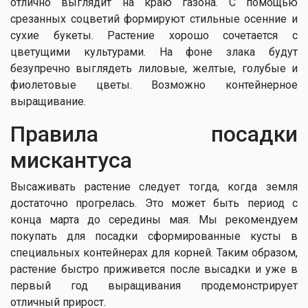
отлично выглядит на краю газона. С помощью
срезанных соцветий формируют стильные осенние и
сухие букеты. Растение хорошо сочетается с
цветущими культурами. На фоне злака будут
безупречно выглядеть лиловые, желтые, голубые и
фиолетовые цветы. Возможно контейнерное
выращивание.
Правила посадки
мискантуса
Высаживать растение следует тогда, когда земля
достаточно прогрелась. Это может быть период с
конца марта до середины мая. Мы рекомендуем
покупать для посадки сформированные кусты в
специальных контейнерах для корней. Таким образом,
растение быстро приживется после высадки и уже в
первый год выращивания продемонстрирует
отличный прирост.