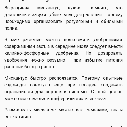
Выращивая мискантус, нужно помнить, что
длительные засухи губительны для растения. Поэтому
необходимо организовать регулярный и обильный
полив.
В мае растение можно подкормить удобрениями,
содержащими азот, а в середине июля следует внести
калийно-фосфорные удобрения. Но дозировать
удобрения нужно разумно - при избытке питания
растение быстро растет.
Мискантус быстро расползается. Поэтому опытные
садоводы советуют еще при посадке создавать
ограничители для корневой системы. С этой целью
можно использовать шифер или листы железа.
Размножать мискантус можно как семенами, так и
вегетативно.