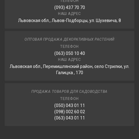
ТЕЛЕФОН
(093) 437 70 70
НАШ АДРЕС
Львовская обл., Львов-Подборцы, ул. Шухевича, 8
ОПТОВАЯ ПРОДАЖА ДЕКОРАТИВНЫХ РАСТЕНИЙ
ТЕЛЕФОН
(063) 050 10 40
НАШ АДРЕС
Львовская обл., Перемишлянский район, село Стрилки, ул.
Галицка , 170
ПРОДАЖА ТОВАРОВ ДЛЯ САДОВОДСТВА
ТЕЛЕФОН
(050) 043 01 11
(098) 002 60 02
(063) 043 01 11