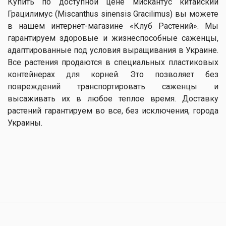
Купить по доступной цене мискантус китайский
Грацилимус (Miscanthus sinensis Gracilimus) вы можете
в нашем интернет-магазине «Клуб Растений». Мы
гарантируем здоровые и жизнеспособные саженцы,
адаптированные под условия выращивания в Украине.
Все растения продаются в специальных пластиковых
контейнерах для корней. Это позволяет без
повреждений транспортировать саженцы и
высаживать их в любое теплое время. Доставку
растений гарантируем во все, без исключения, города
Украины.