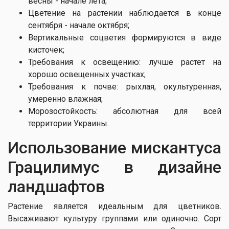
весны - начале лета;
Цветение на растении наблюдается в конце
сентября - начале октября;
Вертикальные соцветия формируются в виде
кисточек;
Требования к освещению: лучше растет на
хорошо освещенных участках;
Требования к почве: рыхлая, окультуренная,
умеренно влажная;
Морозостойкость: абсолютная для всей
территории Украины.
Использование мискантуса
Грацилимус в дизайне
ландшафтов
Растение является идеальным для цветников.
Высаживают культуру группами или одиночно. Сорт