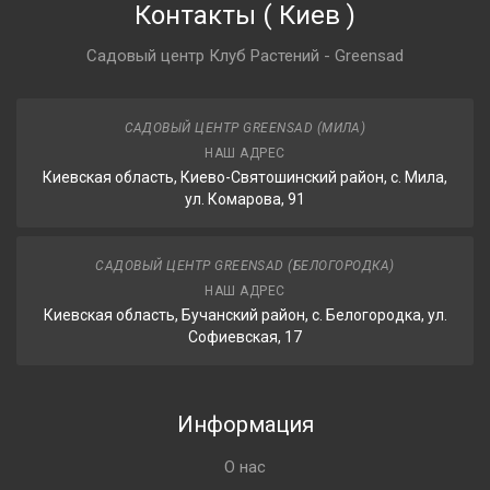
Контакты
(
Киев
)
Садовый центр Клуб Растений - Greensad
САДОВЫЙ ЦЕНТР GREENSAD (МИЛА)
НАШ АДРЕС
Киевская область, Киево-Святошинский район, с. Мила,
ул. Комарова, 91
САДОВЫЙ ЦЕНТР GREENSAD (БЕЛОГОРОДКА)
НАШ АДРЕС
Киевская область, Бучанский район, с. Белогородка, ул.
Софиевская, 17
Информация
О нас