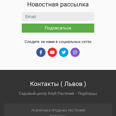
Новостная рассылка
Email адрес
Подписаться
Следите за нами в социальных сетях
Контакты
(
Львов
)
Садовый центр Клуб Растений - Подборцы
РОЗНИЧНАЯ ПРОДАЖА РАСТЕНИЙ