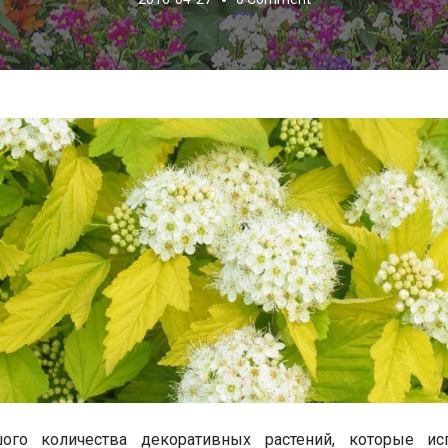
ого количества декоративных растений, которые ис