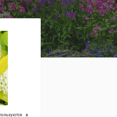
пользуются в