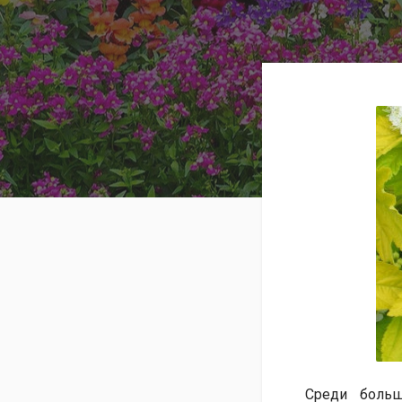
Среди больш