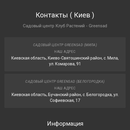
Контакты
(
Киев
)
Садовый центр Клуб Растений - Greensad
САДОВЫЙ ЦЕНТР GREENSAD (МИЛА)
НАШ АДРЕС
Киевская область, Киево-Святошинский район, с. Мила,
ул. Комарова, 91
САДОВЫЙ ЦЕНТР GREENSAD (БЕЛОГОРОДКА)
НАШ АДРЕС
Киевская область, Бучанский район, с. Белогородка, ул.
Софиевская, 17
Информация