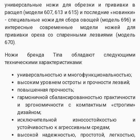
универсальные ножи для обрезки и прививки в
расщеп (модели 607, 613 и 615) и последние «новинки»
- специальные ножи для сбора овощей (модель 696) и
интересные современные модели ножей для
прививки ореха со спаренными лезвиями (модель
670).
Ножи бренда Tina обладают следующими
техническими характеристиками:
универсальностью и многофункциональностью;
высоким уровнем остроты и прочности лезвий;
повышенная прочность;
гармоничной сбалансированностью практичности
и эргономичности с компактным «строгим»
дизайном;
исключительной износостойкостью и
устойчивостью к агрессивным средам;
высокой надежностью, простотой, легкостью,