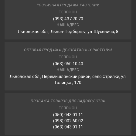
РОЗНИЧНАЯ ПРОДАЖА РАСТЕНИЙ
ТЕЛЕФОН
(093) 437 70 70
НАШ АДРЕС
Львовская обл., Львов-Подборцы, ул. Шухевича, 8
ОПТОВАЯ ПРОДАЖА ДЕКОРАТИВНЫХ РАСТЕНИЙ
ТЕЛЕФОН
(063) 050 10 40
НАШ АДРЕС
Львовская обл., Перемишлянский район, село Стрилки, ул.
Галицка , 170
ПРОДАЖА ТОВАРОВ ДЛЯ САДОВОДСТВА
ТЕЛЕФОН
(050) 043 01 11
(098) 002 60 02
(063) 043 01 11