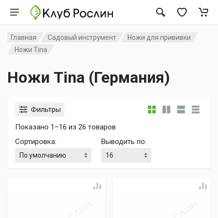
Главная
Садовый инструмент
Ножи для прививки
Ножи Tina
Ножи Tina (Германия)
Фильтры
Показано 1–16 из 26 товаров
Сортировка
:
Выводить по
: