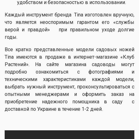
удобством и безопасностью в использовании.
Каждый инструмент бренда Tina изготовлен вручную,
что является неоспоримым гарантом его «службы
верой и правдой» при правильном уходе долгие
годы.
Все кратко представленные модели садовых ножей
Tina имеются в продаже в интернет-магазине «Клуб
Растений». На сайте магазина садоводы могут
подробно ознакомиться с фотографиями и
техническими характеристиками каждой модели,
выбрать нужный инструмент, проконсультироваться с
опытными менеджерами и оформить заказ на
приобретение надежного помощника в саду с
доставкой по Украине в течение 1-2 дней.