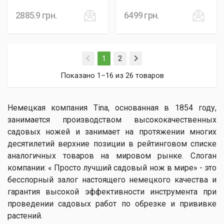
2885.9
грн.
6499
грн.
(current)
1
2
Показано 1–16 из 26 товаров
Немецкая компания Tina, основанная в 1854 году,
занимается производством высококачественных
садовых ножей и занимает на протяжении многих
десятилетий верхние позиции в рейтинговом списке
аналогичных товаров на мировом рынке. Слоган
компании: « Просто лучший садовый нож в мире» - это
бесспорный залог настоящего немецкого качества и
гарантия высокой эффективности инструмента при
проведении садовых работ по обрезке и прививке
растений.