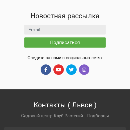
Новостная рассылка
Email адрес
Подписаться
Следите за нами в социальных сетях
Контакты
(
Львов
)
Садовый центр Клуб Растений - Подборцы