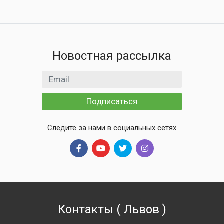
Новостная рассылка
Email адрес
Подписаться
Следите за нами в социальных сетях
Контакты
(
Львов
)