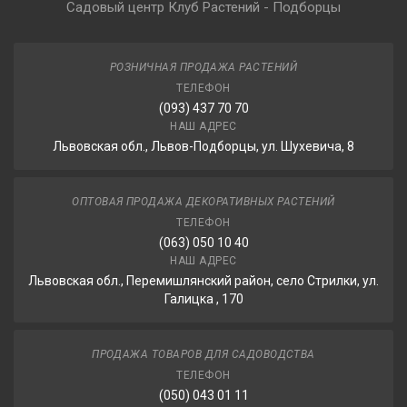
Садовый центр Клуб Растений - Подборцы
РОЗНИЧНАЯ ПРОДАЖА РАСТЕНИЙ
ТЕЛЕФОН
(093) 437 70 70
НАШ АДРЕС
Львовская обл., Львов-Подборцы, ул. Шухевича, 8
ОПТОВАЯ ПРОДАЖА ДЕКОРАТИВНЫХ РАСТЕНИЙ
ТЕЛЕФОН
(063) 050 10 40
НАШ АДРЕС
Львовская обл., Перемишлянский район, село Стрилки, ул.
Галицка , 170
ПРОДАЖА ТОВАРОВ ДЛЯ САДОВОДСТВА
ТЕЛЕФОН
(050) 043 01 11