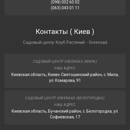
(098) 002 60 02
(063) 043 01 11
Контакты
(
Киев
)
Садовый центр Клуб Растений - Greensad
САДОВЫЙ ЦЕНТР GREENSAD (МИЛА)
НАШ АДРЕС
Киевская область, Киево-Святошинский район, с. Мила,
ул. Комарова, 91
САДОВЫЙ ЦЕНТР GREENSAD (БЕЛОГОРОДКА)
НАШ АДРЕС
Киевская область, Бучанский район, с. Белогородка, ул.
Софиевская, 17