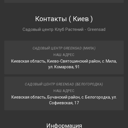
Контакты
(
Киев
)
Садовый центр Клуб Растений - Greensad
САДОВЫЙ ЦЕНТР GREENSAD (МИЛА)
НАШ АДРЕС
Киевская область, Киево-Святошинский район, с. Мила,
ул. Комарова, 91
САДОВЫЙ ЦЕНТР GREENSAD (БЕЛОГОРОДКА)
НАШ АДРЕС
Киевская область, Бучанский район, с. Белогородка, ул.
Софиевская, 17
Информация