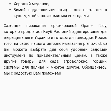
Хороший медонос;
Зимой поддерживает птиц - они слетаются к
кустам, чтобы полакомиться ее ягодами.
Саженцы пираканты ярко-красной Оранж Глоу,
которые предлагает Клуб Растений, адаптированы для
выращивания в Украине и готовы для высадки. Кроме
того, на сайте нашего интернет-магазина plants-club.ua
Вы можете выбрать для себя удобный садовый
инструмент по привлекательным ценам, а также
другие товары для сада: агроволокно, горшки,
системы для полива и многое другое. Обращайтесь,
мы с радостью Вам поможем!