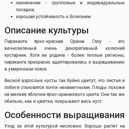
назначение - групповые и индивидуальные
посадки;
хорошая устойчивость к болезням.
Описание культуры
Пираканта ярко-красная Оранж Глоу - это
вечнозеленый очень декоративный колючий
кустарник. Хотя ее родина - более теплые регионы,
пираканта прекрасно адаптировалась к выращиванию
в умеренном поясе.
Весной взрослые кусты так буйно цветут, что листья и
побеги становятся почти незаметными. Плоды похожи
на мелкие яблочки ярко-оранжевого цвета. Они так же
обильно, как и цветки, покрывают весь куст.
Особенности выращивания
Уход за этой культурой несложен. Хорошо растет на