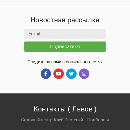
Новостная рассылка
Email адрес
Подписаться
Следите за нами в социальных сетях
Контакты
(
Львов
)
Садовый центр Клуб Растений - Подборцы