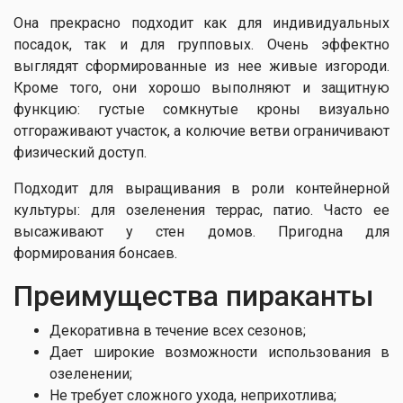
Она прекрасно подходит как для индивидуальных
посадок, так и для групповых. Очень эффектно
выглядят сформированные из нее живые изгороди.
Кроме того, они хорошо выполняют и защитную
функцию: густые сомкнутые кроны визуально
отгораживают участок, а колючие ветви ограничивают
физический доступ.
Подходит для выращивания в роли контейнерной
культуры: для озеленения террас, патио. Часто ее
высаживают у стен домов. Пригодна для
формирования бонсаев.
Преимущества пираканты
Декоративна в течение всех сезонов;
Дает широкие возможности использования в
озеленении;
Не требует сложного ухода, неприхотлива;