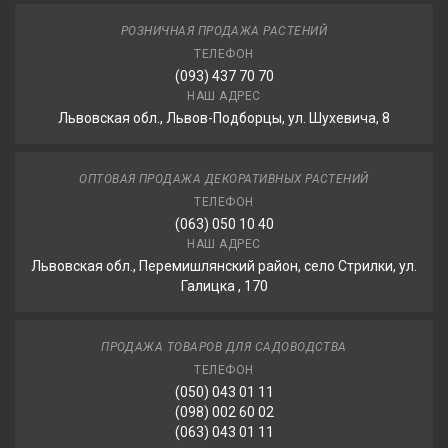
РОЗНИЧНАЯ ПРОДАЖА РАСТЕНИЙ
ТЕЛЕФОН
(093) 437 70 70
НАШ АДРЕС
Львовская обл., Львов-Подборцы, ул. Шухевича, 8
ОПТОВАЯ ПРОДАЖА ДЕКОРАТИВНЫХ РАСТЕНИЙ
ТЕЛЕФОН
(063) 050 10 40
НАШ АДРЕС
Львовская обл., Перемишлянский район, село Стрилки, ул.
Галицка , 170
ПРОДАЖА ТОВАРОВ ДЛЯ САДОВОДСТВА
ТЕЛЕФОН
(050) 043 01 11
(098) 002 60 02
(063) 043 01 11