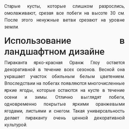
Старые кусты, которые слишком разрослись,
омолаживают, срезая все побеги на высоте 30 см.
После этого ненужные ветви срезают на уровне
земли.
Использование в
ландшафтном дизайне
Пираканта ярко-красная Оранж Глоу остается
декоративной в течение всех сезонов. Весной она
украшает участок обильным белым цветением.
Впоследствии на побегах появляются многочисленные
яркие ягоды, которые остаются на кусте в течение
осени и зимы. Отлично выглядят побеги,
одновременно покрытые яркими оранжевыми
ягодами, листьями и снегом. Такая универсальность
делает пираканту очень ценной декоративной
культурой.