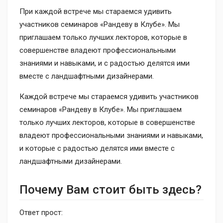
При каждой встрече мы стараемся удивить
участников семинаров «Рандеву в Клубе». Мы
приглашаем только лучших лекторов, которые в
совершенстве владеют профессиональными
знаниями и навыками, и с радостью делятся ими
вместе с ландшафтными дизайнерами.
Каждой встрече мы стараемся удивить участников
семинаров «Рандеву в Клубе». Мы приглашаем
только лучших лекторов, которые в совершенстве
владеют профессиональными знаниями и навыками,
и которые с радостью делятся ими вместе с
ландшафтными дизайнерами.
Почему Вам стоит быть здесь?
Ответ прост: