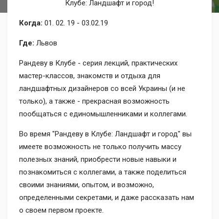
Клубе: Ландшафт и город!
Когда:
01. 02. 19 - 03.02.19
Где:
Львов
Рандеву в Клубе - серия лекций, практических
мастер-классов, знакомств и отдыха для
ландшафтных дизайнеров со всей Украины (и не
только), а также - прекрасная возможность
пообщаться с единомышленниками и коллегами.
Во время "Рандеву в Клубе: Ландшафт и город" вы
имеете возможность не только получить массу
полезных знаний, приобрести новые навыки и
познакомиться с коллегами, а также поделиться
своими знаниями, опытом, и возможно,
определенными секретами, и даже рассказать нам
о своем первом проекте.