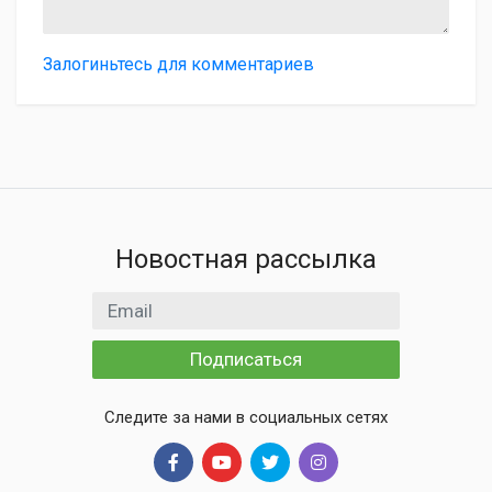
Залогиньтесь для комментариев
Новостная рассылка
Email адрес
Подписаться
Следите за нами в социальных сетях