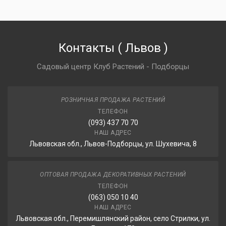
Контакты
(
Львов
)
Садовый центр Клуб Растений - Подборцы
РОЗНИЧНАЯ ПРОДАЖА РАСТЕНИЙ
ТЕЛЕФОН
(093) 437 70 70
НАШ АДРЕС
Львовская обл., Львов-Подборцы, ул. Шухевича, 8
ОПТОВАЯ ПРОДАЖА ДЕКОРАТИВНЫХ РАСТЕНИЙ
ТЕЛЕФОН
(063) 050 10 40
НАШ АДРЕС
Львовская обл., Перемишлянский район, село Стрилки, ул.