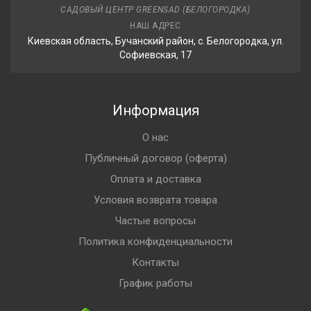
САДОВЫЙ ЦЕНТР GREENSAD (БЕЛОГОРОДКА)
НАШ АДРЕС
Киевская область, Бучанский район, с. Белогородка, ул.
Софиевская, 17
Информация
О нас
Публичный договор (оферта)
Оплата и доставка
Условия возврата товара
Частые вопросы
Политика конфиденциальности
Контакты
График работы