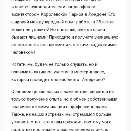
является руководителем и ландшафтным
архитектором Королевских Парков в Лондоне. Его
широкий международный опыт работы в 35 лет не
может не удивить! Но опять же, иногда слова
бывают лишними! Приходите и получите уникальную
возможность познакомиться с таким выдающимся
человеком!
Кстати, мы будем не только слушать, но и
принимать активное участие в мастер-классе,
который проведет для нас Беата. Интересно?
Основной целью наших с вами встреч является не
только получение опыта, но и обмен собственными
знаниями и коммуникация с профессионалами.
Также, на наших встречах, мы стремимся больше
узнавать о тех, кто к нам приходит, поэтому мы с
радостью послушаем о вашем первом проекте,