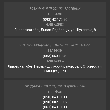
РОЗНИЧНАЯ ПРОДАЖА РАСТЕНИЙ
ТЕЛЕФОН
(093) 437 70 70
НАШ АДРЕС
Львовская обл., Львов-Подборцы, ул. Шухевича, 8
ОПТОВАЯ ПРОДАЖА ДЕКОРАТИВНЫХ РАСТЕНИЙ
ТЕЛЕФОН
(063) 050 10 40
НАШ АДРЕС
Львовская обл., Перемишлянский район, село Стрилки, ул.
Галицка , 170
ПРОДАЖА ТОВАРОВ ДЛЯ САДОВОДСТВА
ТЕЛЕФОН
(050) 043 01 11
(098) 002 60 02
(063) 043 01 11