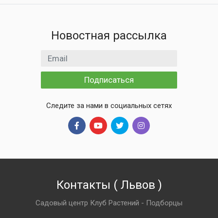
Новостная рассылка
Email адрес
Подписаться
Следите за нами в социальных сетях
Контакты
(
Львов
)
Садовый центр Клуб Растений - Подборцы