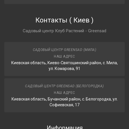
Контакты
(
Киев
)
Садовый центр Клуб Растений - Greensad
САДОВЫЙ ЦЕНТР GREENSAD (МИЛА)
НАШ АДРЕС
Киевская область, Киево-Святошинский район, с. Мила,
ул. Комарова, 91
САДОВЫЙ ЦЕНТР GREENSAD (БЕЛОГОРОДКА)
НАШ АДРЕС
Киевская область, Бучанский район, с. Белогородка, ул.
Софиевская, 17
Информация