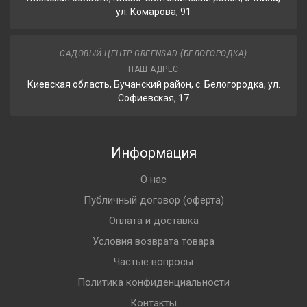
ул. Комарова, 91
САДОВЫЙ ЦЕНТР GREENSAD (БЕЛОГОРОДКА)
НАШ АДРЕС
Киевская область, Бучанский район, с. Белогородка, ул.
Софиевская, 17
Информация
О нас
Публичный договор (оферта)
Оплата и доставка
Условия возврата товара
Частые вопросы
Политика конфиденциальности
Контакты