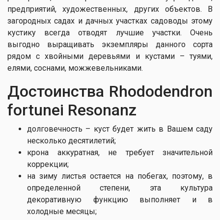
предприятий, художественных, других объектов. В
загородных садах и дачных участках садоводы этому
кустику всегда отводят лучшие участки. Очень
выгодно выращивать экземпляры данного сорта
рядом с хвойными деревьями и кустами – туями,
елями, соснами, можжевельниками.
Достоинства Rhododendron
fortunei Resonanz
долговечность – куст будет жить в Вашем саду
несколько десятилетий;
крона аккуратная, не требует значительной
коррекции;
на зиму листья остается на побегах, поэтому, в
определенной степени, эта культура
декоративную функцию выполняет и в
холодные месяцы;