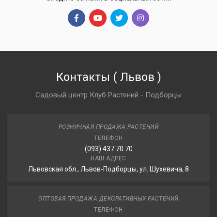
Контакты
(
Львов
)
Садовый центр Клуб Растений - Подборцы
РОЗНИЧНАЯ ПРОДАЖА РАСТЕНИЙ
ТЕЛЕФОН
(093) 437 70 70
НАШ АДРЕС
Львовская обл., Львов-Подборцы, ул. Шухевича, 8
ОПТОВАЯ ПРОДАЖА ДЕКОРАТИВНЫХ РАСТЕНИЙ
ТЕЛЕФОН