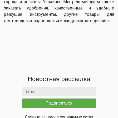
города и регионы Украины. Мы рекомендуем также
заказать удобрения, качественные и удобные
режущие инструменты, другие товары для
цветоводства, садоводства и ландшафтного дизайна.
Новостная рассылка
Email адрес
Подписаться
Следите за нами в социальных сетях