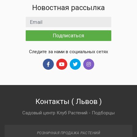
Новостная рассылка
Email адрес
Подписаться
Следите за нами в социальных сетях
Контакты
(
Львов
)
Садовый центр Клуб Растений - Подборцы
РОЗНИЧНАЯ ПРОДАЖА РАСТЕНИЙ