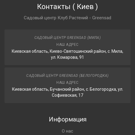
Контакты
(
Киев
)
Садовый центр Клуб Растений - Greensad
САДОВЫЙ ЦЕНТР GREENSAD (МИЛА)
НАШ АДРЕС
Киевская область, Киево-Святошинский район, с. Мила,
ул. Комарова, 91
САДОВЫЙ ЦЕНТР GREENSAD (БЕЛОГОРОДКА)
НАШ АДРЕС
Киевская область, Бучанский район, с. Белогородка, ул.
Софиевская, 17
Информация
О нас