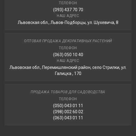
ТЕЛЕФОН
(093) 437 70 70
НАШ АДРЕС
Львовская обл., Львов-Подборцы, ул. Шухевича, 8
ОПТОВАЯ ПРОДАЖА ДЕКОРАТИВНЫХ РАСТЕНИЙ
ТЕЛЕФОН
(063) 050 10 40
НАШ АДРЕС
Львовская обл., Перемишлянский район, село Стрилки, ул.
Галицка , 170
ПРОДАЖА ТОВАРОВ ДЛЯ САДОВОДСТВА
ТЕЛЕФОН
(050) 043 01 11
(098) 002 60 02
(063) 043 01 11