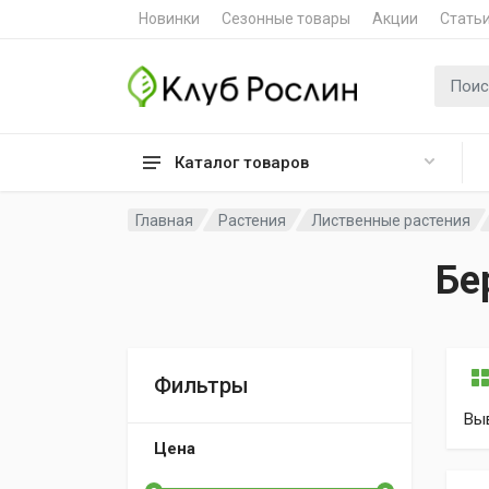
Новинки
Сезонные товары
Акции
Стать
Поиск 
Каталог товаров
Главная
Растения
Лиственные растения
Бе
Фильтры
Вы
Цена