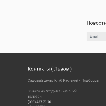
Новостн
Email адрес
Контакты
(
Львов
)
Садовый центр Клуб Растений - Подборцы
РОЗНИЧНАЯ ПРОДАЖА РАСТЕНИЙ
ТЕЛЕФОН
(093) 437 70 70