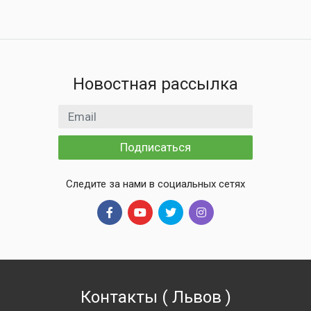
Новостная рассылка
Email адрес
Подписаться
Следите за нами в социальных сетях
Контакты
(
Львов
)