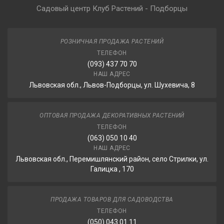
Садовый центр Клуб Растений - Подборцы
РОЗНИЧНАЯ ПРОДАЖА РАСТЕНИЙ
ТЕЛЕФОН
(093) 437 70 70
НАШ АДРЕС
Львовская обл., Львов-Подборцы, ул. Шухевича, 8
ОПТОВАЯ ПРОДАЖА ДЕКОРАТИВНЫХ РАСТЕНИЙ
ТЕЛЕФОН
(063) 050 10 40
НАШ АДРЕС
Львовская обл., Перемишлянский район, село Стрилки, ул.
Галицка , 170
ПРОДАЖА ТОВАРОВ ДЛЯ САДОВОДСТВА
ТЕЛЕФОН
(050) 043 01 11