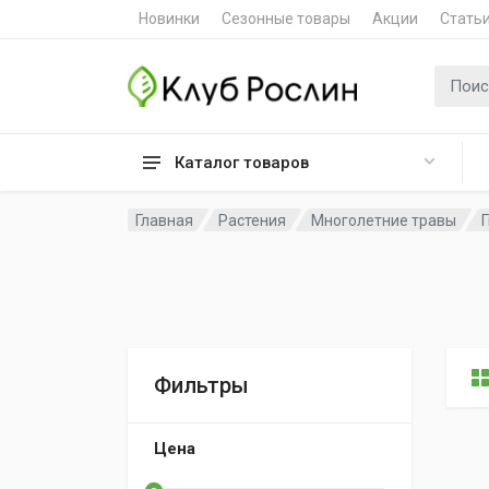
Новинки
Сезонные товары
Акции
Стать
Поиск 
Каталог товаров
Главная
Растения
Многолетние травы
Фильтры
Цена