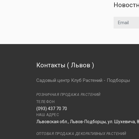
Новостн
Email адрес
Контакты
(
Львов
)
Садовый центр Клуб Растений - Подборцы
РОЗНИЧНАЯ ПРОДАЖА РАСТЕНИЙ
ТЕЛЕФОН
(093) 437 70 70
НАШ АДРЕС
Львовская обл., Львов-Подборцы, ул. Шухевича, 
ОПТОВАЯ ПРОДАЖА ДЕКОРАТИВНЫХ РАСТЕНИЙ