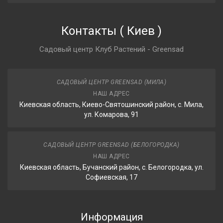
Контакты
(
Киев
)
Садовый центр Клуб Растений - Greensad
САДОВЫЙ ЦЕНТР GREENSAD (МИЛА)
НАШ АДРЕС
Киевская область, Киево-Святошинский район, с. Мила,
ул. Комарова, 91
САДОВЫЙ ЦЕНТР GREENSAD (БЕЛОГОРОДКА)
НАШ АДРЕС
Киевская область, Бучанский район, с. Белогородка, ул.
Софиевская, 17
Информация