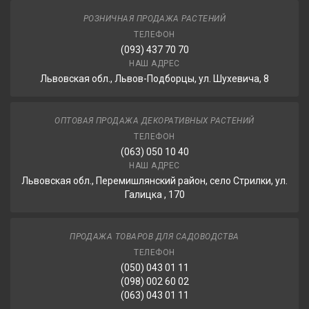
РОЗНИЧНАЯ ПРОДАЖА РАСТЕНИЙ
ТЕЛЕФОН
(093) 437 70 70
НАШ АДРЕС
Львовская обл., Львов-Подборцы, ул. Шухевича, 8
ОПТОВАЯ ПРОДАЖА ДЕКОРАТИВНЫХ РАСТЕНИЙ
ТЕЛЕФОН
(063) 050 10 40
НАШ АДРЕС
Львовская обл., Перемишлянский район, село Стрилки, ул.
Галицка , 170
ПРОДАЖА ТОВАРОВ ДЛЯ САДОВОДСТВА
ТЕЛЕФОН
(050) 043 01 11
(098) 002 60 02
(063) 043 01 11