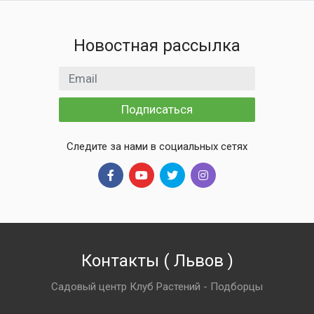
Новостная рассылка
Email адрес
Подписаться
Следите за нами в социальных сетях
Контакты
(
Львов
)
Садовый центр Клуб Растений - Подборцы