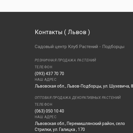
Контакты
(
Львов
)
Садовый центр Клуб Растений - Подборцы
РОЗНИЧНАЯ ПРОДАЖА РАСТЕНИЙ
ТЕЛЕФОН
(093) 437 70 70
НАШ АДРЕС
Львовская обл., Львов-Подборцы, ул. Шухевича, 
ОПТОВАЯ ПРОДАЖА ДЕКОРАТИВНЫХ РАСТЕНИЙ
ТЕЛЕФОН
(063) 050 10 40
НАШ АДРЕС
Львовская обл., Перемишлянский район, село
Стрилки, ул. Галицка , 170