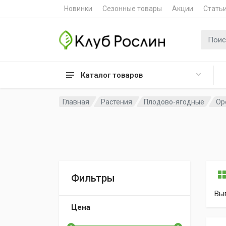
Новинки
Сезонные товары
Акции
Стать
Поиск 
Каталог товаров
Главная
Растения
Плодово-ягодные
Ор
Фильтры
Вы
Цена