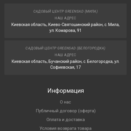
САДОВЫЙ ЦЕНТР GREENSAD (МИЛА)
НАШ АДРЕС
Киевская область, Киево-Святошинский район, с. Мила,
ул. Комарова, 91
САДОВЫЙ ЦЕНТР GREENSAD (БЕЛОГОРОДКА)
НАШ АДРЕС
Киевская область, Бучанский район, с. Белогородка, ул.
Софиевская, 17
Информация
О нас
Публичный договор (оферта)
Оплата и доставка
Условия возврата товара