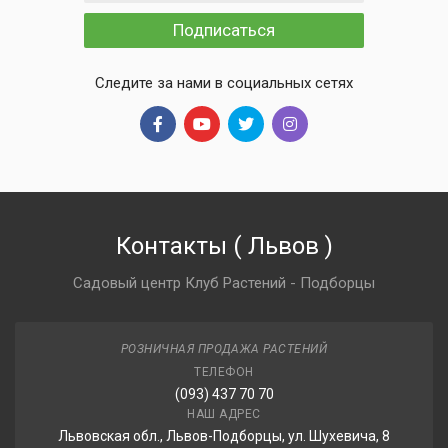
Подписаться
Следите за нами в социальных сетях
Контакты
(
Львов
)
Садовый центр Клуб Растений - Подборцы
РОЗНИЧНАЯ ПРОДАЖА РАСТЕНИЙ
ТЕЛЕФОН
(093) 437 70 70
НАШ АДРЕС
Львовская обл., Львов-Подборцы, ул. Шухевича, 8