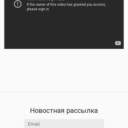
Новостная рассылка
Email адрес