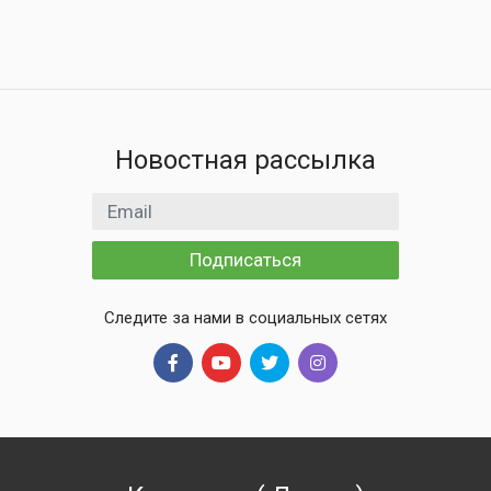
Новостная рассылка
Email адрес
Подписаться
Следите за нами в социальных сетях