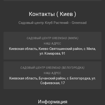
Контакты
(
Киев
)
Садовый центр Клуб Растений - Greensad
САДОВЫЙ ЦЕНТР GREENSAD (МИЛА)
НАШ АДРЕС
Киевская область, Киево-Святошинский район, с. Мила,
ул. Комарова, 91
САДОВЫЙ ЦЕНТР GREENSAD (БЕЛОГОРОДКА)
НАШ АДРЕС
Киевская область, Бучанский район, с. Белогородка, ул.
Софиевская, 17
Информация