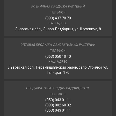
РОЗНИЧНАЯ ПРОДАЖА РАСТЕНИЙ
ТЕЛЕФОН
(093) 437 70 70
НАШ АДРЕС
Львовская обл., Львов-Подборцы, ул. Шухевича, 8
ОПТОВАЯ ПРОДАЖА ДЕКОРАТИВНЫХ РАСТЕНИЙ
ТЕЛЕФОН
(063) 050 10 40
НАШ АДРЕС
Львовская обл., Перемишлянский район, село Стрилки, ул.
Галицка , 170
ПРОДАЖА ТОВАРОВ ДЛЯ САДОВОДСТВА
ТЕЛЕФОН
(050) 043 01 11
(098) 002 60 02
(063) 043 01 11