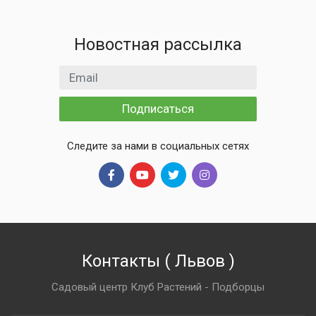
Новостная рассылка
Email адрес
Подписаться
Следите за нами в социальных сетях
Контакты
(
Львов
)
Садовый центр Клуб Растений - Подборцы