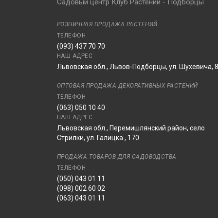
Садовый центр Клуб Растений - Подборцы
РОЗНИЧНАЯ ПРОДАЖА РАСТЕНИЙ
ТЕЛЕФОН
(093) 437 70 70
НАШ АДРЕС
Львовская обл., Львов-Подборцы, ул. Шухевича, 
ОПТОВАЯ ПРОДАЖА ДЕКОРАТИВНЫХ РАСТЕНИЙ
ТЕЛЕФОН
(063) 050 10 40
НАШ АДРЕС
Львовская обл., Перемишлянский район, село
Стрилки, ул. Галицка , 170
ПРОДАЖА ТОВАРОВ ДЛЯ САДОВОДСТВА
ТЕЛЕФОН
(050) 043 01 11
(098) 002 60 02
(063) 043 01 11