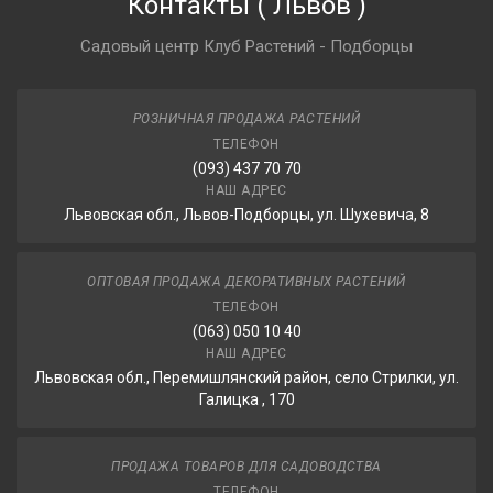
Контакты
(
Львов
)
Садовый центр Клуб Растений - Подборцы
РОЗНИЧНАЯ ПРОДАЖА РАСТЕНИЙ
ТЕЛЕФОН
(093) 437 70 70
НАШ АДРЕС
Львовская обл., Львов-Подборцы, ул. Шухевича, 8
ОПТОВАЯ ПРОДАЖА ДЕКОРАТИВНЫХ РАСТЕНИЙ
ТЕЛЕФОН
(063) 050 10 40
НАШ АДРЕС
Львовская обл., Перемишлянский район, село Стрилки, ул.
Галицка , 170
ПРОДАЖА ТОВАРОВ ДЛЯ САДОВОДСТВА
ТЕЛЕФОН