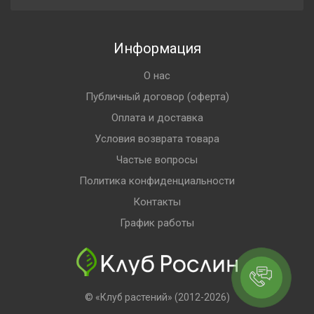
Информация
О нас
Публичный договор (оферта)
Оплата и доставка
Условия возврата товара
Частые вопросы
Политика конфиденциальности
Контакты
График работы
© «Клуб растений» (2012-2026)