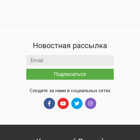
Новостная рассылка
Email адрес
Подписаться
Следите за нами в социальных сетях