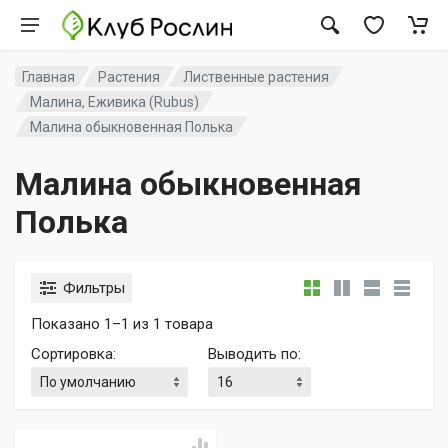
Главная
Растения
Лиственные растения
Малина, Еживика (Rubus)
Малина обыкновенная Полька
Малина обыкновенная
Полька
Фильтры
Показано 1–1 из 1 товара
Сортировка
:
Выводить по
: