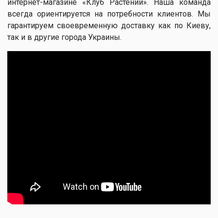
интернет-магазине «Клуб Растений». Наша команда
всегда ориентируется на потребности клиентов. Мы
гарантируем своевременную доставку как по Киеву,
так и в другие города Украины.