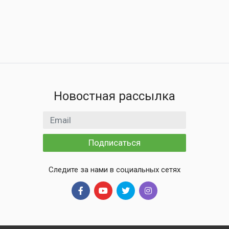
Новостная рассылка
Email адрес
Подписаться
Следите за нами в социальных сетях