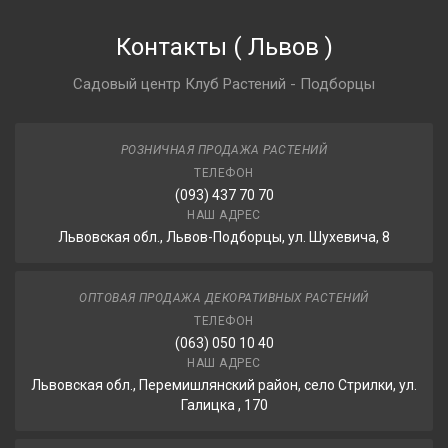
Контакты
(
Львов
)
Садовый центр Клуб Растений - Подборцы
РОЗНИЧНАЯ ПРОДАЖА РАСТЕНИЙ
ТЕЛЕФОН
(093) 437 70 70
НАШ АДРЕС
Львовская обл., Львов-Подборцы, ул. Шухевича, 8
ОПТОВАЯ ПРОДАЖА ДЕКОРАТИВНЫХ РАСТЕНИЙ
ТЕЛЕФОН
(063) 050 10 40
НАШ АДРЕС
Львовская обл., Перемишлянский район, село Стрилки, ул.
Галицка , 170