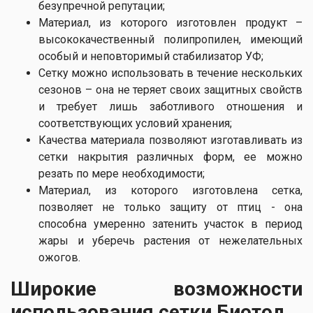
безупречной репутации;
Материал, из которого изготовлен продукт –
высококачественный полипропилен, имеющий
особый и неповторимый стабилизатор УФ;
Сетку можно использовать в течение нескольких
сезонов – она не теряет своих защитных свойств
и требует лишь заботливого отношения и
соответствующих условий хранения;
Качества материала позволяют изготавливать из
сетки накрытия различных форм, ее можно
резать по мере необходимости;
Материал, из которого изготовлена сетка,
позволяет не только защиту от птиц - она
способна умеренно затенить участок в период
жары и уберечь растения от нежелательных
ожогов.
Широкие возможности
использования сетки Биотол