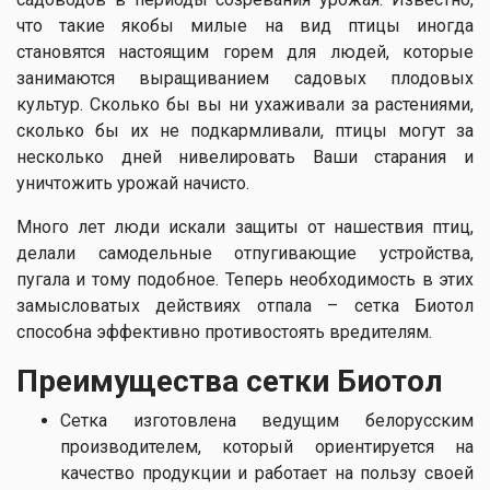
что такие якобы милые на вид птицы иногда
становятся настоящим горем для людей, которые
занимаются выращиванием садовых плодовых
культур. Сколько бы вы ни ухаживали за растениями,
сколько бы их не подкармливали, птицы могут за
несколько дней нивелировать Ваши старания и
уничтожить урожай начисто.
Много лет люди искали защиты от нашествия птиц,
делали самодельные отпугивающие устройства,
пугала и тому подобное. Теперь необходимость в этих
замысловатых действиях отпала – сетка Биотол
способна эффективно противостоять вредителям.
Преимущества сетки Биотол
Сетка изготовлена ведущим белорусским
производителем, который ориентируется на
качество продукции и работает на пользу своей