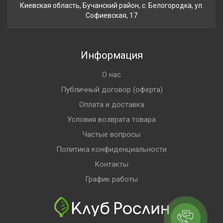
Киевская область, Бучанский район, с. Белогородка, ул.
Софиевская, 17
Информация
О нас
Публичный договор (оферта)
Оплата и доставка
Условия возврата товара
Частые вопросы
Политика конфиденциальности
Контакты
График работы