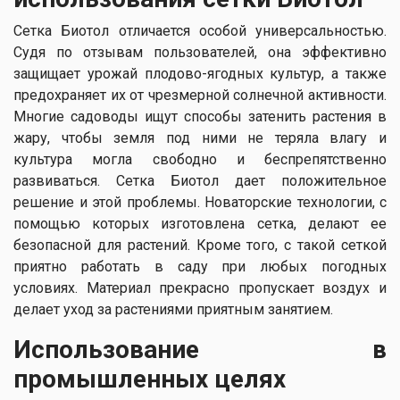
Сетка Биотол отличается особой универсальностью.
Судя по отзывам пользователей, она эффективно
защищает урожай плодово-ягодных культур, а также
предохраняет их от чрезмерной солнечной активности.
Многие садоводы ищут способы затенить растения в
жару, чтобы земля под ними не теряла влагу и
культура могла свободно и беспрепятственно
развиваться. Сетка Биотол дает положительное
решение и этой проблемы. Новаторские технологии, с
помощью которых изготовлена сетка, делают ее
безопасной для растений. Кроме того, с такой сеткой
приятно работать в саду при любых погодных
условиях. Материал прекрасно пропускает воздух и
делает уход за растениями приятным занятием.
Использование в
промышленных целях